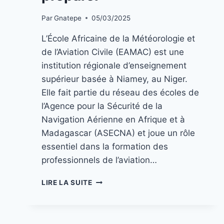
Par
Gnatepe
05/03/2025
L’École Africaine de la Météorologie et
de l’Aviation Civile (EAMAC) est une
institution régionale d’enseignement
supérieur basée à Niamey, au Niger.
Elle fait partie du réseau des écoles de
l’Agence pour la Sécurité de la
Navigation Aérienne en Afrique et à
Madagascar (ASECNA) et joue un rôle
essentiel dans la formation des
professionnels de l’aviation…
LIRE LA SUITE