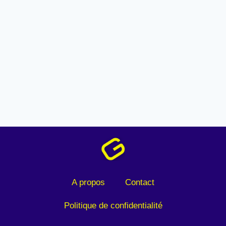
A propos
Contact
Politique de confidentialité