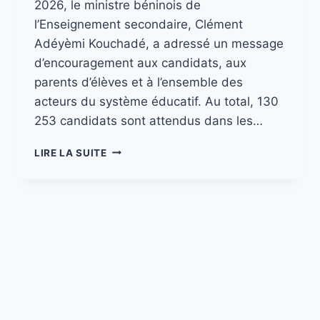
2026, le ministre béninois de
l’Enseignement secondaire, Clément
Adéyèmi Kouchadé, a adressé un message
d’encouragement aux candidats, aux
parents d’élèves et à l’ensemble des
acteurs du système éducatif. Au total, 130
253 candidats sont attendus dans les…
LIRE LA SUITE