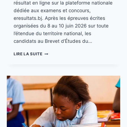
résultat en ligne sur la plateforme nationale
dédiée aux examens et concours,
eresultats.bj. Après les épreuves écrites
organisées du 8 au 10 juin 2026 sur toute
l’étendue du territoire national, les
candidats au Brevet d’Études du…
LIRE LA SUITE