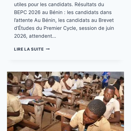
utiles pour les candidats. Résultats du
BEPC 2026 au Bénin : les candidats dans
l’attente Au Bénin, les candidats au Brevet
d’Études du Premier Cycle, session de juin
2026, attendent…
LIRE LA SUITE