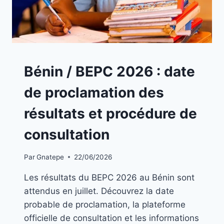
BLOG
Bénin / BEPC 2026 : date
de proclamation des
résultats et procédure de
consultation
Par
Gnatepe
22/06/2026
Les résultats du BEPC 2026 au Bénin sont
attendus en juillet. Découvrez la date
probable de proclamation, la plateforme
officielle de consultation et les informations