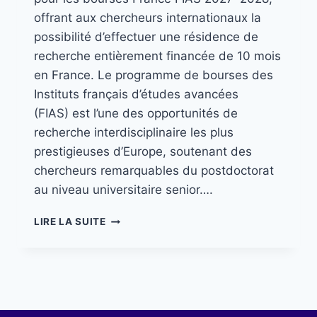
offrant aux chercheurs internationaux la
possibilité d’effectuer une résidence de
recherche entièrement financée de 10 mois
en France. Le programme de bourses des
Instituts français d’études avancées
(FIAS) est l’une des opportunités de
recherche interdisciplinaire les plus
prestigieuses d’Europe, soutenant des
chercheurs remarquables du postdoctorat
au niveau universitaire senior….
LIRE LA SUITE