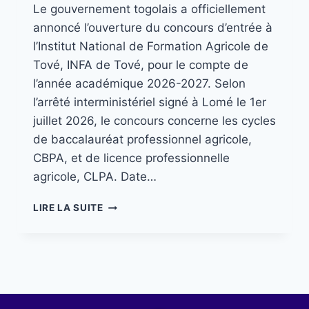
Le gouvernement togolais a officiellement
annoncé l’ouverture du concours d’entrée à
l’Institut National de Formation Agricole de
Tové, INFA de Tové, pour le compte de
l’année académique 2026-2027. Selon
l’arrêté interministériel signé à Lomé le 1er
juillet 2026, le concours concerne les cycles
de baccalauréat professionnel agricole,
CBPA, et de licence professionnelle
agricole, CLPA. Date…
LIRE LA SUITE