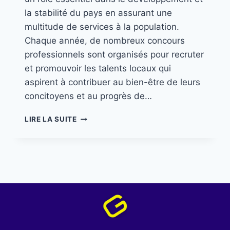
la stabilité du pays en assurant une
multitude de services à la population.
Chaque année, de nombreux concours
professionnels sont organisés pour recruter
et promouvoir les talents locaux qui
aspirent à contribuer au bien-être de leurs
concitoyens et au progrès de…
LIRE LA SUITE