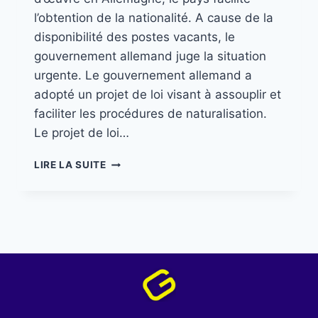
l’obtention de la nationalité. A cause de la
disponibilité des postes vacants, le
gouvernement allemand juge la situation
urgente. Le gouvernement allemand a
adopté un projet de loi visant à assouplir et
faciliter les procédures de naturalisation.
Le projet de loi…
LIRE LA SUITE