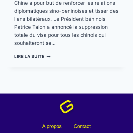
Chine a pour but de renforcer les relations
diplomatiques sino-beninoises et tisser des
liens bilatéraux. Le Président béninois
Patrice Talon a annoncé la suppression
totale du visa pour tous les chinois qui
souhaiteront se…
LIRE LA SUITE
A propos
Contact