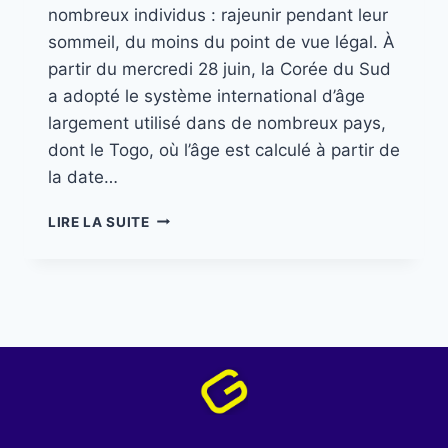
nombreux individus : rajeunir pendant leur
sommeil, du moins du point de vue légal. À
partir du mercredi 28 juin, la Corée du Sud
a adopté le système international d’âge
largement utilisé dans de nombreux pays,
dont le Togo, où l’âge est calculé à partir de
la date…
LIRE LA SUITE