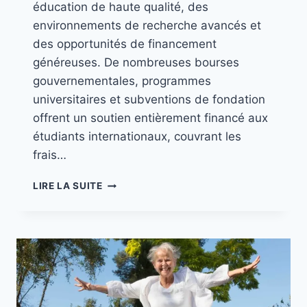
éducation de haute qualité, des
environnements de recherche avancés et
des opportunités de financement
généreuses. De nombreuses bourses
gouvernementales, programmes
universitaires et subventions de fondation
offrent un soutien entièrement financé aux
étudiants internationaux, couvrant les
frais…
LIRE LA SUITE