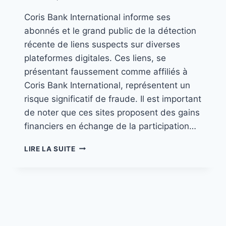
Coris Bank International informe ses
abonnés et le grand public de la détection
récente de liens suspects sur diverses
plateformes digitales. Ces liens, se
présentant faussement comme affiliés à
Coris Bank International, représentent un
risque significatif de fraude. Il est important
de noter que ces sites proposent des gains
financiers en échange de la participation…
LIRE LA SUITE