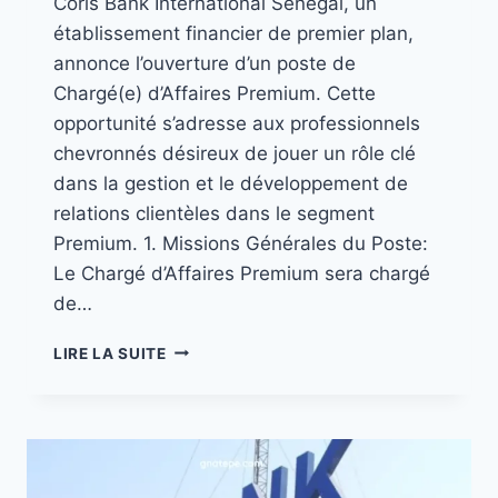
Coris Bank International Sénégal, un
établissement financier de premier plan,
annonce l’ouverture d’un poste de
Chargé(e) d’Affaires Premium. Cette
opportunité s’adresse aux professionnels
chevronnés désireux de jouer un rôle clé
dans la gestion et le développement de
relations clientèles dans le segment
Premium. 1. Missions Générales du Poste:
Le Chargé d’Affaires Premium sera chargé
de…
LIRE LA SUITE