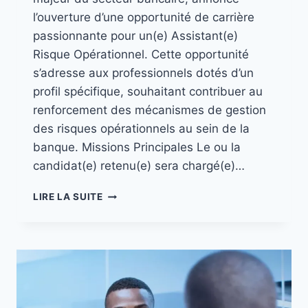
l’ouverture d’une opportunité de carrière
passionnante pour un(e) Assistant(e)
Risque Opérationnel. Cette opportunité
s’adresse aux professionnels dotés d’un
profil spécifique, souhaitant contribuer au
renforcement des mécanismes de gestion
des risques opérationnels au sein de la
banque. Missions Principales Le ou la
candidat(e) retenu(e) sera chargé(e)…
LIRE LA SUITE