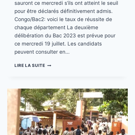
sauront ce mercredi s’ils ont atteint le seuil
pour être déclarés définitivement admis.
Congo/Bac2: voici le taux de réussite de
chaque département La deuxième
délibération du Bac 2023 est prévue pour
ce mercredi 19 juillet. Les candidats
peuvent consulter en…
LIRE LA SUITE