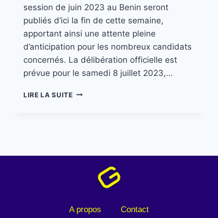
session de juin 2023 au Benin seront
publiés d’ici la fin de cette semaine,
apportant ainsi une attente pleine
d’anticipation pour les nombreux candidats
concernés. La délibération officielle est
prévue pour le samedi 8 juillet 2023,…
LIRE LA SUITE
A propos
Contact