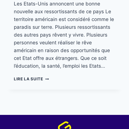
Les Etats-Unis annoncent une bonne
nouvelle aux ressortissants de ce pays Le
territoire américain est considéré comme le
paradis sur terre. Plusieurs ressortissants
des autres pays rêvent y vivre. Plusieurs
personnes veulent réaliser le rêve
américain en raison des opportunités que
cet Etat offre aux étrangers. Que ce soit
l’éducation, la santé, l’emploi les Etats…
LIRE LA SUITE