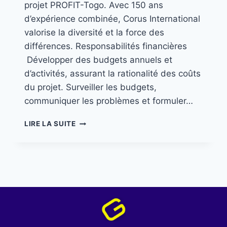
projet PROFIT-Togo. Avec 150 ans
d’expérience combinée, Corus International
valorise la diversité et la force des
différences. Responsabilités financières
Développer des budgets annuels et
d’activités, assurant la rationalité des coûts
du projet. Surveiller les budgets,
communiquer les problèmes et formuler…
LIRE LA SUITE