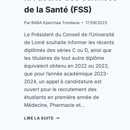
de la Santé (FSS)
Par
BABA Kpatchaa Tombana
17/08/2023
Le Président du Conseil de l’Université
de Lomé souhaite informer les récents
diplômés des séries C ou D, ainsi que
les titulaires de tout autre diplôme
équivalent obtenu en 2022 ou 2023,
que pour l’année académique 2023-
2024, un appel à candidature est
ouvert pour le recrutement des
étudiants en première année de
Médecine, Pharmacie et…
LIRE LA SUITE