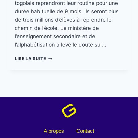
togolais reprendront leur routine pour une
durée habituelle de 9 mois. Ils seront plus
de trois millions d’élèves à reprendre le
chemin de l’école. Le ministère de
l’enseignement secondaire et de
l’alphabétisation a levé le doute sur…
LIRE LA SUITE
A propos
Contact