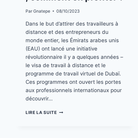
Par
Gnatepe
08/10/2023
Dans le but d’attirer des travailleurs à
distance et des entrepreneurs du
monde entier, les Émirats arabes unis
(EAU) ont lancé une initiative
révolutionnaire il y a quelques années –
le visa de travail à distance et le
programme de travail virtuel de Dubaï.
Ces programmes ont ouvert les portes
aux professionnels internationaux pour
découvrir…
LIRE LA SUITE