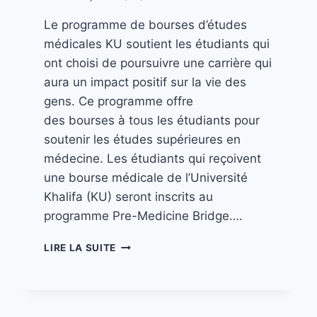
Le programme de bourses d’études
médicales KU soutient les étudiants qui
ont choisi de poursuivre une carrière qui
aura un impact positif sur la vie des
gens. Ce programme offre
des bourses à tous les étudiants pour
soutenir les études supérieures en
médecine. Les étudiants qui reçoivent
une bourse médicale de l’Université
Khalifa (KU) seront inscrits au
programme Pre-Medicine Bridge….
LIRE LA SUITE