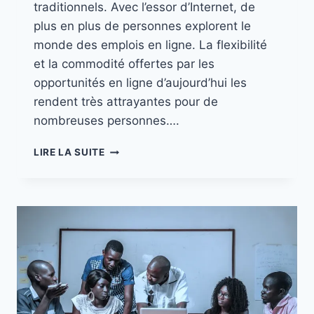
traditionnels. Avec l’essor d’Internet, de
plus en plus de personnes explorent le
monde des emplois en ligne. La flexibilité
et la commodité offertes par les
opportunités en ligne d’aujourd’hui les
rendent très attrayantes pour de
nombreuses personnes….
LIRE LA SUITE