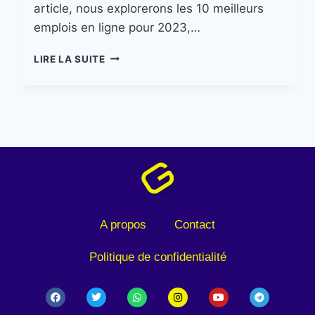
article, nous explorerons les 10 meilleurs
emplois en ligne pour 2023,…
LIRE LA SUITE
A propos
Contact
Politique de confidentialité