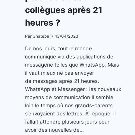
collègues après 21
heures ?
Par
Gnatepe
13/04/2023
De nos jours, tout le monde
communique via des applications de
messagerie telles que WhatsApp. Mais
il vaut mieux ne pas envoyer
de messages après 21 heures.
WhatsApp et Messenger : les nouveaux
moyens de communication Il semble
loin le temps où nos grands-parents
s’envoyaient des lettres. À l’époque, il
fallait attendre plusieurs jours pour
avoir des nouvelles de…