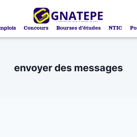
mplois
Concours
Bourses d’études
NTIC
Po
envoyer des messages