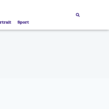
rtrait
Sport