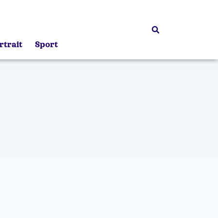
rtrait
Sport