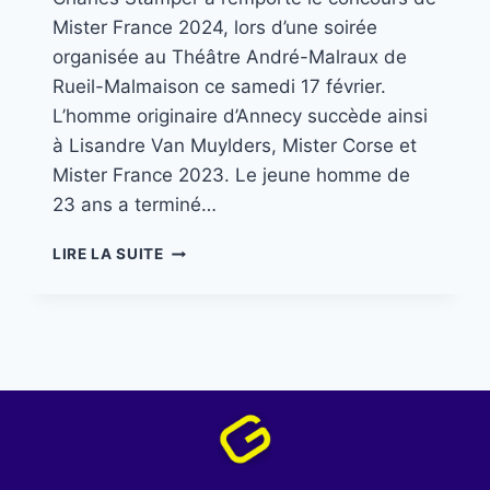
Mister France 2024, lors d’une soirée
organisée au Théâtre André-Malraux de
Rueil-Malmaison ce samedi 17 février.
L’homme originaire d’Annecy succède ainsi
à Lisandre Van Muylders, Mister Corse et
Mister France 2023. Le jeune homme de
23 ans a terminé…
LIRE LA SUITE