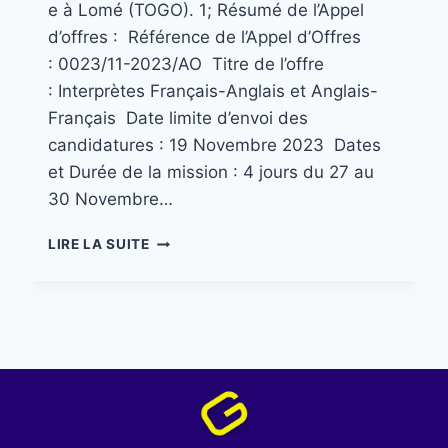
e à Lomé (TOGO). 1; Résumé de l’Appel
d’offres : Référence de l’Appel d’Offres
: 0023/11-2023/AO Titre de l’offre
: Interprètes Français-Anglais et Anglais-
Français Date limite d’envoi des
candidatures : 19 Novembre 2023 Dates
et Durée de la mission : 4 jours du 27 au
30 Novembre…
LIRE LA SUITE