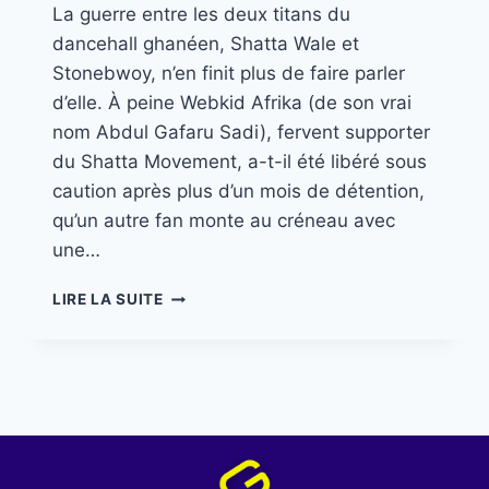
La guerre entre les deux titans du
dancehall ghanéen, Shatta Wale et
Stonebwoy, n’en finit plus de faire parler
d’elle. À peine Webkid Afrika (de son vrai
nom Abdul Gafaru Sadi), fervent supporter
du Shatta Movement, a-t-il été libéré sous
caution après plus d’un mois de détention,
qu’un autre fan monte au créneau avec
une…
LIRE LA SUITE