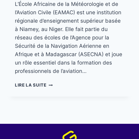
L’École Africaine de la Météorologie et de
l’Aviation Civile (EAMAC) est une institution
régionale d’enseignement supérieur basée
à Niamey, au Niger. Elle fait partie du
réseau des écoles de l’Agence pour la
Sécurité de la Navigation Aérienne en
Afrique et à Madagascar (ASECNA) et joue
un rôle essentiel dans la formation des
professionnels de l’aviation…
LIRE LA SUITE