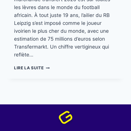
les lèvres dans le monde du football
africain. À tout juste 19 ans, l’ailier du RB
Leipzig s’est imposé comme le joueur
ivoirien le plus cher du monde, avec une
estimation de 75 millions d’euros selon
Transfermarkt. Un chiffre vertigineux qui
reflète…
LIRE LA SUITE