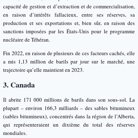
capacité de gestion et d’extraction et de commercialisation,
en raison d’intérêts fallacieux, entre ses réserves, sa
production et ses exportations et, bien sûr, en raison des
sanctions imposées par les États-Unis pour le programme
nucléaire de Téhéran.
Fin 2022, en raison de plusieurs de ces facteurs cachés, elle
a mis 1,13 million de barils par jour sur le marché, une
trajectoire qu’elle maintient en 2023.
3. Canada
Il abrite 171 000 millions de barils dans son sous-sol. La
plupart – environ 166,3 milliards – des sables bitumineux
(sables bitumineux), concentrés dans la région de l’Alberta,
qui représenteraient un dixième du total des réserves
mondiales.