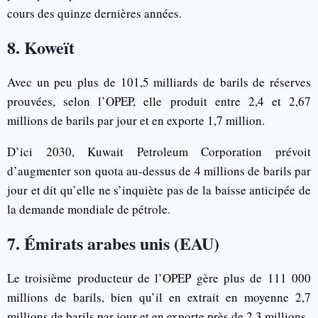
cours des quinze dernières années.
8. Koweït
Avec un peu plus de 101,5 milliards de barils de réserves
prouvées, selon l’OPEP, elle produit entre 2,4 et 2,67
millions de barils par jour et en exporte 1,7 million.
D’ici 2030, Kuwait Petroleum Corporation prévoit
d’augmenter son quota au-dessus de 4 millions de barils par
jour et dit qu’elle ne s’inquiète pas de la baisse anticipée de
la demande mondiale de pétrole.
7. Émirats arabes unis (EAU)
Le troisième producteur de l’OPEP gère plus de 111 000
millions de barils, bien qu’il en extrait en moyenne 2,7
millions de barils par jour et en exporte près de 2,3 millions.