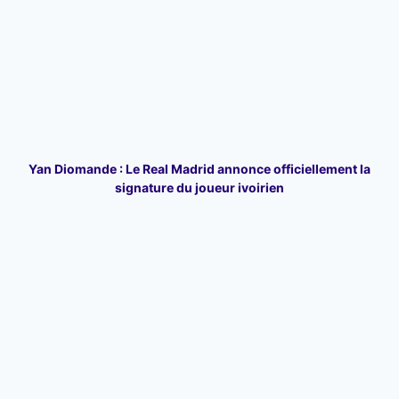
Yan Diomande : Le Real Madrid annonce officiellement la
signature du joueur ivoirien