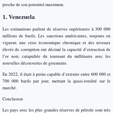
proche de son potentiel maximum.
1. Venezuela
Les estimations parlent de réserves supérieures à 300 000
millions de barils. Les sanctions américaines, toujours en
vigueur, une crise économique chronique et des niveaux
élevés de corruption ont décimé la capacité d’extraction de
l’or noir, catapultée du tournant du millénaire avec les
nouvelles découvertes de gisements.
En 2022, il était à peine capable d’extraire entre 600 000 et
700 000 barils par jour, mettant la quasi-totalité sur le
marché.
Conclusion
Les pays avec les plus grandes réserves de pétrole sont très