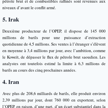
pétrole brut et de combustibles raffinés sont revenues aux
niveaux d’avant le conflit armé.
5. Irak
Deuxième producteur de l’OPEP, il dispose de 145 000
millions de barils pour une puissance d’extraction
quotidienne de 4,5 millions. Ses ventes à l’étranger s’élèvent
en moyenne à 3,4 millions par jour, avec l’ambition, comme
le Koweït, de dépasser le flux de pétrole brut saoudien. Les
analystes ont toutefois estimé la limite à 6,3 millions de
barils au cours des cinq prochaines années.
4. Iran
Avec plus de 208,6 milliards de barils, elle produit environ
2,39 millions par jour, dont 760 000 en exportent, selon
l’OPEP, en raison, d’une part, d’un écart substantiel dans la