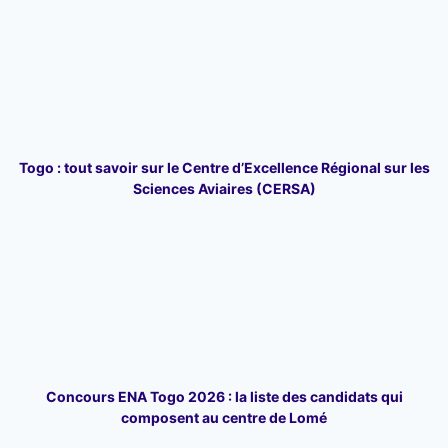
Togo : tout savoir sur le Centre d’Excellence Régional sur les
Sciences Aviaires (CERSA)
Concours ENA Togo 2026 : la liste des candidats qui
composent au centre de Lomé