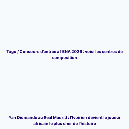
Togo / Concours d’entrée à l’ENA 2026 : voici les centres de
composition
Yan Diomande au Real Madrid : l’Ivoirien devient le joueur
africain le plus cher de l’histoire