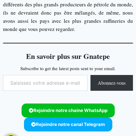
différents des plus grands producteurs de pétrole du monde,
ils ne devraient donc pas être mélangés, de même, nous
avons aussi les pays avec les plus grandes raffineries du
monde que vous pouvez regarder.
En savoir plus sur Gnatepe
Subscribe to get the latest posts sent to your email.
Abonnez-vous
Rejoindre notre chaine WhatsApp
Rejoindre notre canal Telegram