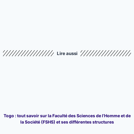
Lire aussi
Togo : tout savoir sur la Faculté des Sciences de l’Homme et de
la Société (FSHS) et ses différentes structures