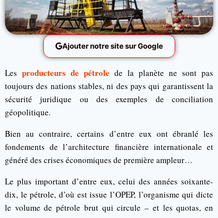
Ajouter notre site sur Google
producteurs de pétrole
Les
de la planète ne sont pas
toujours des nations stables, ni des pays qui garantissent la
sécurité juridique ou des exemples de conciliation
géopolitique.
Bien au contraire, certains d’entre eux ont ébranlé les
fondements de l’architecture financière internationale et
généré des crises économiques de première ampleur…
Le plus important d’entre eux, celui des années soixante-
dix, le pétrole, d’où est issue l’OPEP, l’organisme qui dicte
le volume de pétrole brut qui circule – et les quotas, en