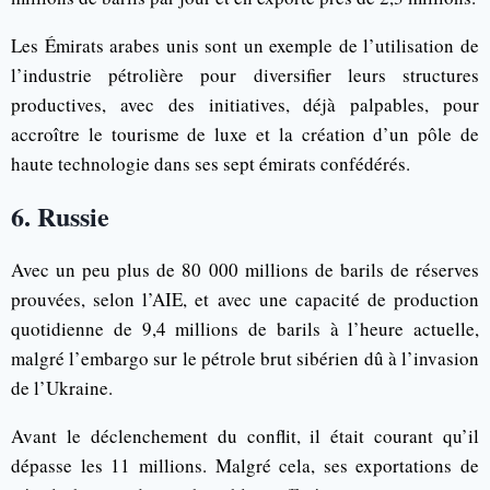
Les Émirats arabes unis sont un exemple de l’utilisation de
l’industrie pétrolière pour diversifier leurs structures
productives, avec des initiatives, déjà palpables, pour
accroître le tourisme de luxe et la création d’un pôle de
haute technologie dans ses sept émirats confédérés.
6. Russie
Avec un peu plus de 80 000 millions de barils de réserves
prouvées, selon l’AIE, et avec une capacité de production
quotidienne de 9,4 millions de barils à l’heure actuelle,
malgré l’embargo sur le pétrole brut sibérien dû à l’invasion
de l’Ukraine.
Avant le déclenchement du conflit, il était courant qu’il
dépasse les 11 millions. Malgré cela, ses exportations de