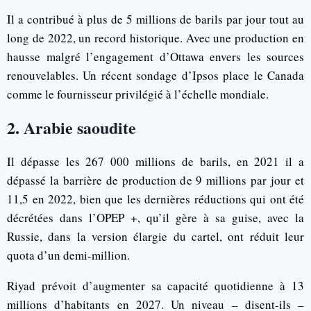
Il a contribué à plus de 5 millions de barils par jour tout au
long de 2022, un record historique. Avec une production en
hausse malgré l’engagement d’Ottawa envers les sources
renouvelables. Un récent sondage d’Ipsos place le Canada
comme le fournisseur privilégié à l’échelle mondiale.
2. Arabie saoudite
Il dépasse les 267 000 millions de barils, en 2021 il a
dépassé la barrière de production de 9 millions par jour et
11,5 en 2022, bien que les dernières réductions qui ont été
décrétées dans l’OPEP +, qu’il gère à sa guise, avec la
Russie, dans la version élargie du cartel, ont réduit leur
quota d’un demi-million.
Riyad prévoit d’augmenter sa capacité quotidienne à 13
millions d’habitants en 2027. Un niveau – disent-ils –