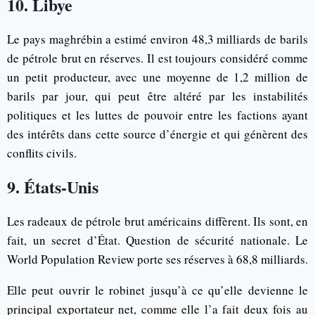
10. Libye
Le pays maghrébin a estimé environ 48,3 milliards de barils
de pétrole brut en réserves. Il est toujours considéré comme
un petit producteur, avec une moyenne de 1,2 million de
barils par jour, qui peut être altéré par les instabilités
politiques et les luttes de pouvoir entre les factions ayant
des intérêts dans cette source d’énergie et qui génèrent des
conflits civils.
9. États-Unis
Les radeaux de pétrole brut américains diffèrent. Ils sont, en
fait, un secret d’État. Question de sécurité nationale. Le
World Population Review porte ses réserves à 68,8 milliards.
Elle peut ouvrir le robinet jusqu’à ce qu’elle devienne le
principal exportateur net, comme elle l’a fait deux fois au