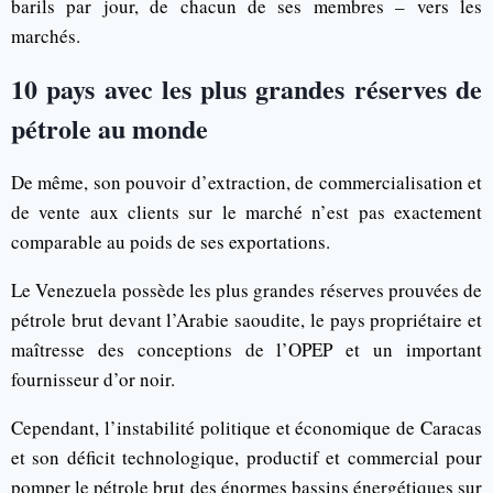
barils par jour, de chacun de ses membres – vers les
marchés.
10 pays avec les plus grandes réserves de
pétrole au monde
De même, son pouvoir d’extraction, de commercialisation et
de vente aux clients sur le marché n’est pas exactement
comparable au poids de ses exportations.
Le Venezuela possède les plus grandes réserves prouvées de
pétrole brut devant l’Arabie saoudite, le pays propriétaire et
maîtresse des conceptions de l’OPEP et un important
fournisseur d’or noir.
Cependant, l’instabilité politique et économique de Caracas
et son déficit technologique, productif et commercial pour
pomper le pétrole brut des énormes bassins énergétiques sur