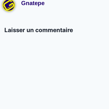
Gnatepe
Laisser un commentaire