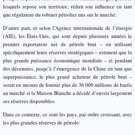
lesquels repose son territoire, réduit son influence en tant
que régulateur du robinet pétrolier mis sur le marché.
D’autre part, et selon l’Agence internationale de l’énergie
(AIE), les États-Unis, qui sont depuis plusieurs années le
premier exportateur net de pétrole brut – en utilisant
spécifiquement leurs réserves stratégiques – estiment que la
plus grande puissance économique mondiale – et pendant
des décennies, jusqu’à l’émergence de la Chine en tant que
superpuissance, le plus grand acheteur de pétrole brut –
serait en mesure de fournir plus de 36 000 millions de barils
au marché si la Maison Blanche a décidé d’ouvrir largement
ses réserves disponibles.
Dans ce contexte, ce sont les pays, par ordre croissant, avec
les plus grandes réserves de pétrole: