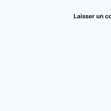
Laisser un 