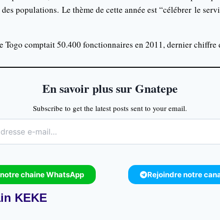
 des populations.
Le thème de cette année est “
célébrer
le servi
Le Togo comptait 50.400 fonctionnaires en 2011, dernier chiffre 
En savoir plus sur Gnatepe
Subscribe to get the latest posts sent to your email.
 notre chaine WhatsApp
Rejoindre notre can
in KEKE