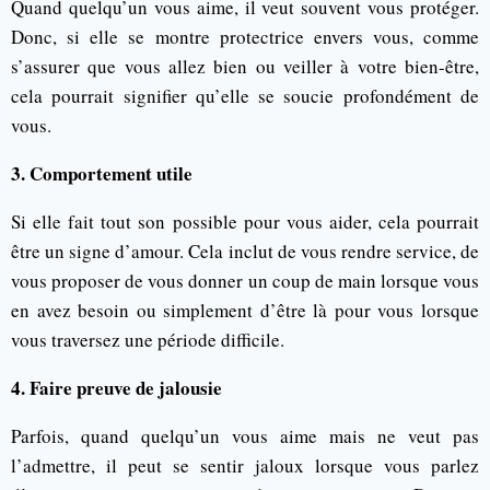
Quand quelqu’un vous aime, il veut souvent vous protéger.
Donc, si elle se montre protectrice envers vous, comme
s’assurer que vous allez bien ou veiller à votre bien-être,
cela pourrait signifier qu’elle se soucie profondément de
vous.
3. Comportement utile
Si elle fait tout son possible pour vous aider, cela pourrait
être un signe d’amour. Cela inclut de vous rendre service, de
vous proposer de vous donner un coup de main lorsque vous
en avez besoin ou simplement d’être là pour vous lorsque
vous traversez une période difficile.
4. Faire preuve de jalousie
Parfois, quand quelqu’un vous aime mais ne veut pas
l’admettre, il peut se sentir jaloux lorsque vous parlez