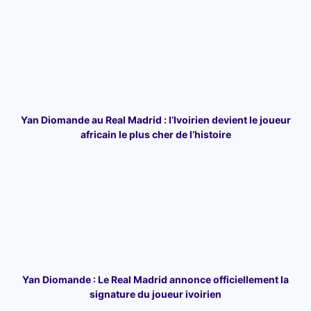
Yan Diomande au Real Madrid : l’Ivoirien devient le joueur
africain le plus cher de l’histoire
Yan Diomande : Le Real Madrid annonce officiellement la
signature du joueur ivoirien