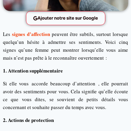
Ajouter notre site sur Google
signes d’affection
Les
peuvent être subtils, surtout lorsque
quelqu’un hésite à admettre ses sentiments. Voici cinq
signes qu’une femme peut montrer lorsqu’elle vous aime
mais n’est pas prête à le reconnaître ouvertement :
1. Attention supplémentaire
Si elle vous accorde beaucoup d’attention , elle pourrait
avoir des sentiments pour vous. Cela signifie qu’elle écoute
ce que vous dites, se souvient de petits détails vous
concernant et souhaite passer du temps avec vous.
2. Actions de protection