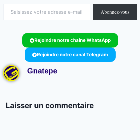
Abonnez-vous
Rejoindre notre chaine WhatsApp
Rejoindre notre canal Telegram
Gnatepe
Laisser un commentaire