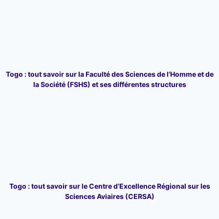
Togo : tout savoir sur la Faculté des Sciences de l’Homme et de
la Société (FSHS) et ses différentes structures
Togo : tout savoir sur le Centre d’Excellence Régional sur les
Sciences Aviaires (CERSA)