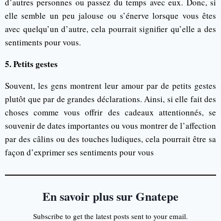
d’autres personnes ou passez du temps avec eux. Donc, si
elle semble un peu jalouse ou s’énerve lorsque vous êtes
avec quelqu’un d’autre, cela pourrait signifier qu’elle a des
sentiments pour vous.
5. Petits gestes
Souvent, les gens montrent leur amour par de petits gestes
plutôt que par de grandes déclarations. Ainsi, si elle fait des
choses comme vous offrir des cadeaux attentionnés, se
souvenir de dates importantes ou vous montrer de l’affection
par des câlins ou des touches ludiques, cela pourrait être sa
façon d’exprimer ses sentiments pour vous
En savoir plus sur Gnatepe
Subscribe to get the latest posts sent to your email.