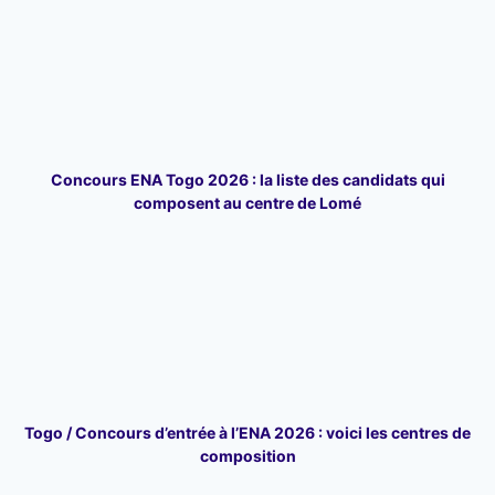
Concours ENA Togo 2026 : la liste des candidats qui
composent au centre de Lomé
Togo / Concours d’entrée à l’ENA 2026 : voici les centres de
composition