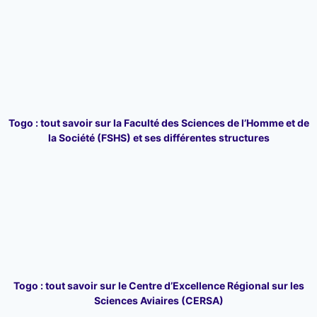
Togo : tout savoir sur la Faculté des Sciences de l’Homme et de
la Société (FSHS) et ses différentes structures
Togo : tout savoir sur le Centre d’Excellence Régional sur les
Sciences Aviaires (CERSA)