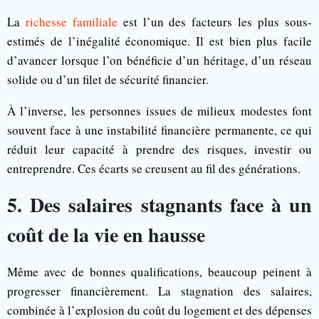
La
richesse familiale
est l’un des facteurs les plus sous-
estimés de l’inégalité économique. Il est bien plus facile
d’avancer lorsque l’on bénéficie d’un héritage, d’un réseau
solide ou d’un filet de sécurité financier.
À l’inverse, les personnes issues de milieux modestes font
souvent face à une instabilité financière permanente, ce qui
réduit leur capacité à prendre des risques, investir ou
entreprendre. Ces écarts se creusent au fil des générations.
5. Des salaires stagnants face à un
coût de la vie en hausse
Même avec de bonnes qualifications, beaucoup peinent à
progresser financièrement. La stagnation des salaires,
combinée à l’explosion du coût du logement et des dépenses