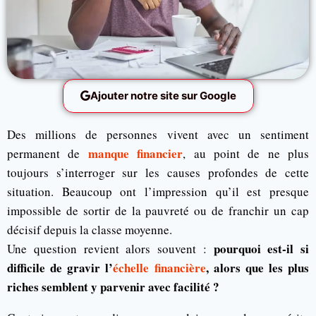
Ajouter notre site sur Google
Des millions de personnes vivent avec un sentiment
manque financier
permanent de
, au point de ne plus
toujours s’interroger sur les causes profondes de cette
situation. Beaucoup ont l’impression qu’il est presque
impossible de sortir de la pauvreté ou de franchir un cap
décisif depuis la classe moyenne.
pourquoi est-il si
Une question revient alors souvent :
difficile de gravir l’
échelle financière
, alors que les plus
riches semblent y parvenir avec facilité ?