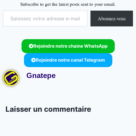
Subscribe to get the latest posts sent to your email.
Abonnez-vous
Rejoindre notre chaine WhatsApp
Rejoindre notre canal Telegram
Gnatepe
Laisser un commentaire