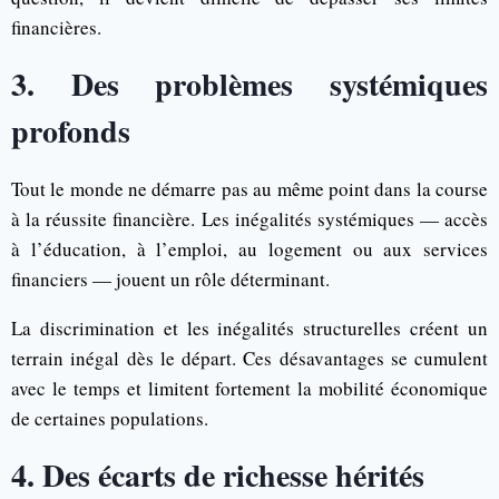
financières.
3. Des problèmes systémiques
profonds
Tout le monde ne démarre pas au même point dans la course
à la réussite financière. Les inégalités systémiques — accès
à l’éducation, à l’emploi, au logement ou aux services
financiers — jouent un rôle déterminant.
La discrimination et les inégalités structurelles créent un
terrain inégal dès le départ. Ces désavantages se cumulent
avec le temps et limitent fortement la mobilité économique
de certaines populations.
4. Des écarts de richesse hérités