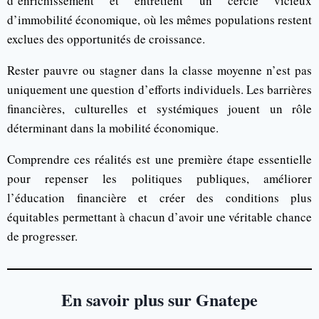
d’enrichissement et entretient un cercle vicieux
d’immobilité économique, où les mêmes populations restent
exclues des opportunités de croissance.
Rester pauvre ou stagner dans la classe moyenne n’est pas
uniquement une question d’efforts individuels. Les barrières
financières, culturelles et systémiques jouent un rôle
déterminant dans la mobilité économique.
Comprendre ces réalités est une première étape essentielle
pour repenser les politiques publiques, améliorer
l’éducation financière et créer des conditions plus
équitables permettant à chacun d’avoir une véritable chance
de progresser.
En savoir plus sur Gnatepe