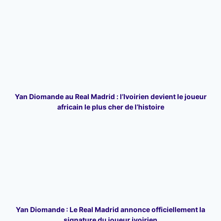
Yan Diomande au Real Madrid : l’Ivoirien devient le joueur
africain le plus cher de l’histoire
Yan Diomande : Le Real Madrid annonce officiellement la
signature du joueur ivoirien