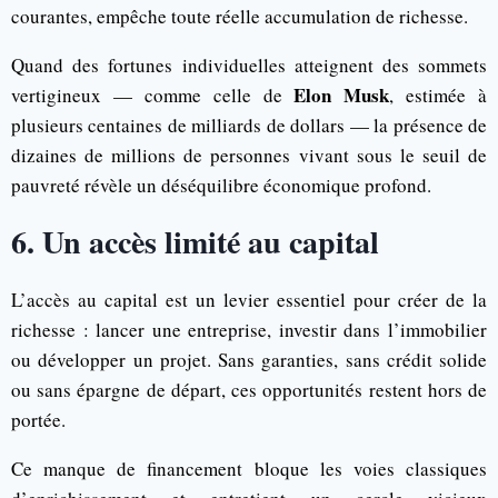
courantes, empêche toute réelle accumulation de richesse.
Quand des fortunes individuelles atteignent des sommets
Elon Musk
vertigineux — comme celle de
, estimée à
plusieurs centaines de milliards de dollars — la présence de
dizaines de millions de personnes vivant sous le seuil de
pauvreté révèle un déséquilibre économique profond.
6. Un accès limité au capital
L’accès au capital est un levier essentiel pour créer de la
richesse : lancer une entreprise, investir dans l’immobilier
ou développer un projet. Sans garanties, sans crédit solide
ou sans épargne de départ, ces opportunités restent hors de
portée.
Ce manque de financement bloque les voies classiques