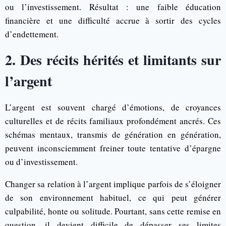
ou l’investissement. Résultat : une faible éducation
financière et une difficulté accrue à sortir des cycles
d’endettement.
2. Des récits hérités et limitants sur
l’argent
L’argent est souvent chargé d’émotions, de croyances
culturelles et de récits familiaux profondément ancrés. Ces
schémas mentaux, transmis de génération en génération,
peuvent inconsciemment freiner toute tentative d’épargne
ou d’investissement.
Changer sa relation à l’argent implique parfois de s’éloigner
de son environnement habituel, ce qui peut générer
culpabilité, honte ou solitude. Pourtant, sans cette remise en
question, il devient difficile de dépasser ses limites