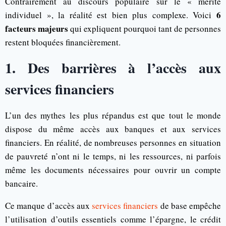
Contrairement au discours populaire sur le « mérite
6
individuel », la réalité est bien plus complexe. Voici
facteurs majeurs
qui expliquent pourquoi tant de personnes
restent bloquées financièrement.
1. Des barrières à l’accès aux
services financiers
L’un des mythes les plus répandus est que tout le monde
dispose du même accès aux banques et aux services
financiers. En réalité, de nombreuses personnes en situation
de pauvreté n’ont ni le temps, ni les ressources, ni parfois
même les documents nécessaires pour ouvrir un compte
bancaire.
Ce manque d’accès aux
services financiers
de base empêche
l’utilisation d’outils essentiels comme l’épargne, le crédit