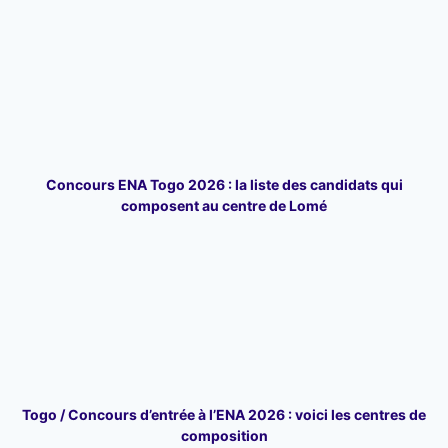
Concours ENA Togo 2026 : la liste des candidats qui
composent au centre de Lomé
Togo / Concours d’entrée à l’ENA 2026 : voici les centres de
composition