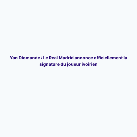
Yan Diomande : Le Real Madrid annonce officiellement la
signature du joueur ivoirien