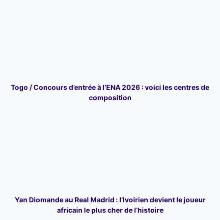
Togo / Concours d’entrée à l’ENA 2026 : voici les centres de
composition
Yan Diomande au Real Madrid : l’Ivoirien devient le joueur
africain le plus cher de l’histoire