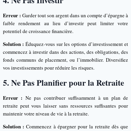
4. Ne Pas Investir
Erreur :
Garder tout son argent dans un compte d’épargne à
faible rendement au lieu d’investir peut limiter votre
potentiel de croissance financière.
Solution :
Éduquez-vous sur les options d’investissement et
commencez à investir dans des actions, des obligations, des
fonds communs de placement, ou l’immobilier. Diversifiez
vos investissements pour réduire les risques.
5. Ne Pas Planifier pour la Retraite
Erreur :
Ne pas contribuer suffisamment à un plan de
retraite peut vous laisser sans ressources suffisantes pour
maintenir votre niveau de vie à la retraite.
Solution :
Commencez à épargner pour la retraite dès que