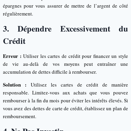
épargnes pour vous assurer de mettre de l’argent de côté
régulièrement.
3. Dépendre Excessivement du
Crédit
Erreur :
Utiliser les cartes de crédit pour financer un style
de vie au-delà de vos moyens peut entraîner une
accumulation de dettes difficile à rembourser.
Solution :
Utilisez les cartes de crédit de manière
responsable. Limitez-vous aux achats que vous pouvez
rembourser à la fin du mois pour éviter les intérêts élevés. Si
vous avez des dettes de carte de crédit, établissez un plan de
remboursement.