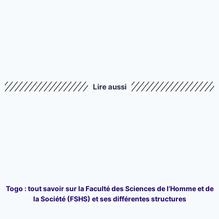
Lire aussi
Togo : tout savoir sur la Faculté des Sciences de l’Homme et de
la Société (FSHS) et ses différentes structures