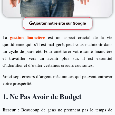
Ajouter notre site sur Google
gestion financière
La
est un aspect crucial de la vie
quotidienne qui, s’il est mal géré, peut vous maintenir dans
un cycle de pauvreté. Pour améliorer votre santé financière
et travailler vers un avenir plus sûr, il est essentiel
d’identifier et d’éviter certaines erreurs courantes.
Voici sept erreurs d’argent méconnues qui peuvent entraver
votre prospérité.
1. Ne Pas Avoir de Budget
Erreur :
Beaucoup de gens ne prennent pas le temps de