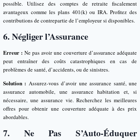
possible. Utilisez des comptes de retraite fiscalement
avantageux comme les plans 401(k) ou IRA. Profitez des
contributions de contrepartie de l’employeur si disponibles.
6. Négliger l’Assurance
Erreur :
Ne pas avoir une couverture d’assurance adéquate
peut entraîner des coûts catastrophiques en cas de
problèmes de santé, d’accidents, ou de sinistres.
Solution :
Assurez-vous d’avoir une assurance santé, une
assurance automobile, une assurance habitation et, si
nécessaire, une assurance vie. Recherchez les meilleures
offres pour obtenir une couverture adéquate à des prix
abordables.
7. Ne Pas S’Auto-Éduquer