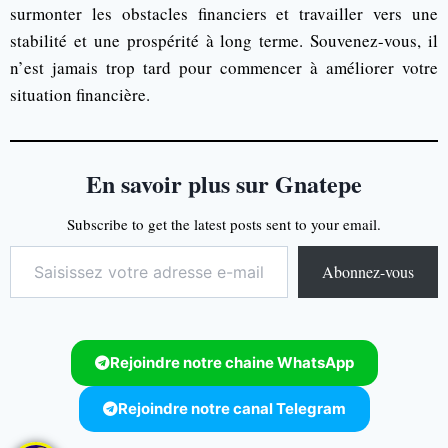
surmonter les obstacles financiers et travailler vers une
stabilité et une prospérité à long terme. Souvenez-vous, il
n’est jamais trop tard pour commencer à améliorer votre
situation financière.
En savoir plus sur Gnatepe
Subscribe to get the latest posts sent to your email.
Abonnez-vous
Rejoindre notre chaine WhatsApp
Rejoindre notre canal Telegram