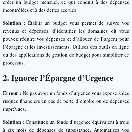
créer un budget mensuel, ce qui conduit à des dépenses
incontrôlées et à des dettes accrues.
Solution :
Établir un budget vous permet de suivre vos
revenus et dépenses, d’identifier les domaines où vous
pouvez réduire vos dépenses et d’allouer de l’argent pour
l’épargne et les investissements. Utilisez des outils en ligne
ou des applications de gestion de budget pour simplifier ce
processus.
2. Ignorer l’Épargne d’Urgence
Erreur :
Ne pas avoir un fonds d’urgence vous expose à des
risques financiers en cas de perte d’emploi ou de dépenses
imprévues.
Solution :
Constituez un fonds d’urgence équivalent à trois
à six mois de dépenses de subsistance. Automatisez vos