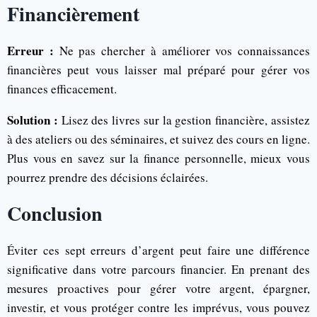
Financièrement
Erreur :
Ne pas chercher à améliorer vos connaissances
financières peut vous laisser mal préparé pour gérer vos
finances efficacement.
Solution :
Lisez des livres sur la gestion financière, assistez
à des ateliers ou des séminaires, et suivez des cours en ligne.
Plus vous en savez sur la finance personnelle, mieux vous
pourrez prendre des décisions éclairées.
Conclusion
Éviter ces sept erreurs d’argent peut faire une différence
significative dans votre parcours financier. En prenant des
mesures proactives pour gérer votre argent, épargner,
investir, et vous protéger contre les imprévus, vous pouvez