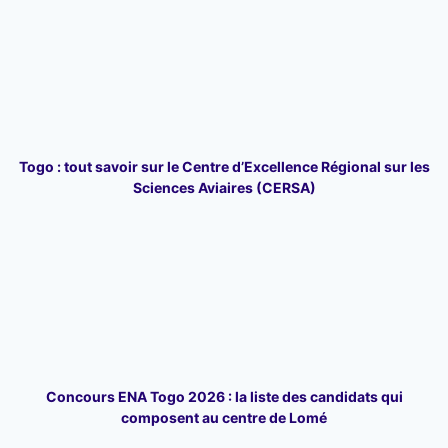
Togo : tout savoir sur le Centre d’Excellence Régional sur les
Sciences Aviaires (CERSA)
Concours ENA Togo 2026 : la liste des candidats qui
composent au centre de Lomé