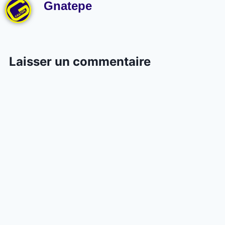
Gnatepe
Laisser un commentaire