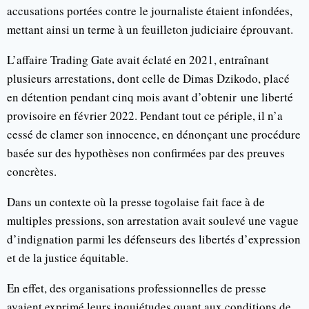
accusations portées contre le journaliste étaient infondées,
mettant ainsi un terme à un feuilleton judiciaire éprouvant.
L’affaire Trading Gate avait éclaté en 2021, entraînant
plusieurs arrestations, dont celle de Dimas Dzikodo, placé
en détention pendant cinq mois avant d’obtenir une liberté
provisoire en février 2022. Pendant tout ce périple, il n’a
cessé de clamer son innocence, en dénonçant une procédure
basée sur des hypothèses non confirmées par des preuves
concrètes.
Dans un contexte où la presse togolaise fait face à de
multiples pressions, son arrestation avait soulevé une vague
d’indignation parmi les défenseurs des libertés d’expression
et de la justice équitable.
En effet, des organisations professionnelles de presse
avaient exprimé leurs inquiétudes quant aux conditions de