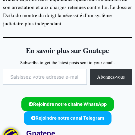
son arrestation et aux charges retenues contre lui. Le dossier
Dzikodo montre du doigt la nécessité d’un système
judiciaire plus indépendant.
En savoir plus sur Gnatepe
Subscribe to get the latest posts sent to your email.
Abonnez-vous
Rejoindre notre chaine WhatsApp
Rejoindre notre canal Telegram
Gnatepe