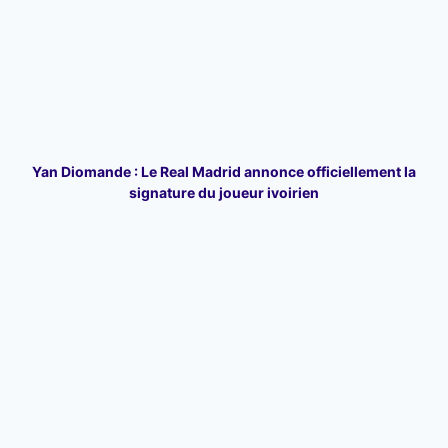
Yan Diomande : Le Real Madrid annonce officiellement la
signature du joueur ivoirien