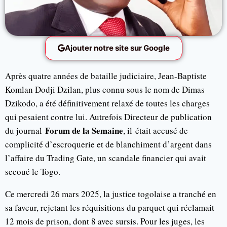
Ajouter notre site sur Google
Après quatre années de bataille judiciaire, Jean-Baptiste
Komlan Dodji Dzilan, plus connu sous le nom de Dimas
Dzikodo, a été définitivement relaxé de toutes les charges
qui pesaient contre lui. Autrefois Directeur de publication
Forum de la Semaine
du journal
, il était accusé de
complicité d’escroquerie et de blanchiment d’argent dans
l’affaire du Trading Gate, un scandale financier qui avait
secoué le Togo.
Ce mercredi 26 mars 2025, la justice togolaise a tranché en
sa faveur, rejetant les réquisitions du parquet qui réclamait
12 mois de prison, dont 8 avec sursis. Pour les juges, les