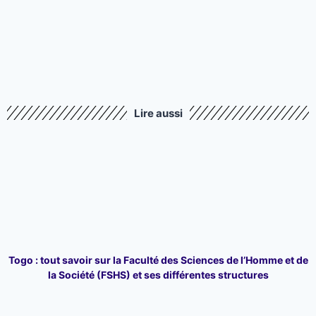
Lire aussi
Togo : tout savoir sur la Faculté des Sciences de l’Homme et de
la Société (FSHS) et ses différentes structures