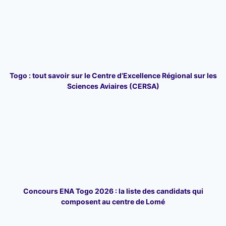
Togo : tout savoir sur le Centre d’Excellence Régional sur les
Sciences Aviaires (CERSA)
Concours ENA Togo 2026 : la liste des candidats qui
composent au centre de Lomé