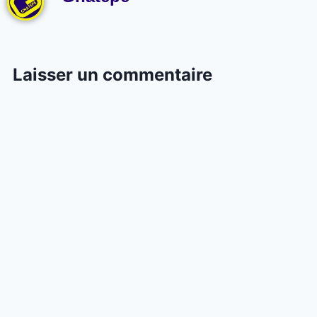
Laisser un commentaire