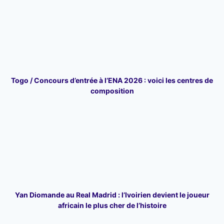
Togo / Concours d’entrée à l’ENA 2026 : voici les centres de
composition
Yan Diomande au Real Madrid : l’Ivoirien devient le joueur
africain le plus cher de l’histoire