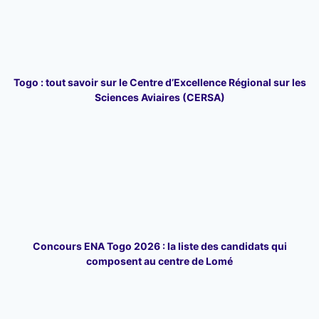
Togo : tout savoir sur le Centre d’Excellence Régional sur les
Sciences Aviaires (CERSA)
Concours ENA Togo 2026 : la liste des candidats qui
composent au centre de Lomé