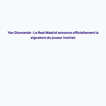
Yan Diomande : Le Real Madrid annonce officiellement la
signature du joueur ivoirien