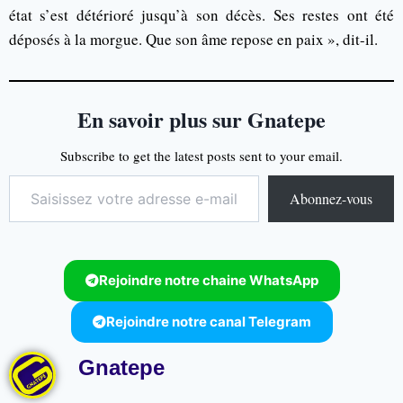
état s’est détérioré jusqu’à son décès. Ses restes ont été
déposés à la morgue. Que son âme repose en paix », dit-il.
En savoir plus sur Gnatepe
Subscribe to get the latest posts sent to your email.
Abonnez-vous
Rejoindre notre chaine WhatsApp
Rejoindre notre canal Telegram
Gnatepe