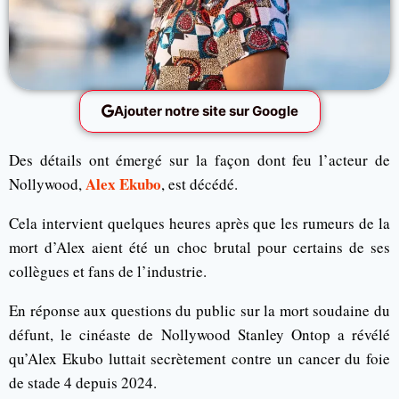
Ajouter notre site sur Google
Des détails ont émergé sur la façon dont feu l’acteur de
Alex Ekubo
Nollywood,
, est décédé.
Cela intervient quelques heures après que les rumeurs de la
mort d’Alex aient été un choc brutal pour certains de ses
collègues et fans de l’industrie.
En réponse aux questions du public sur la mort soudaine du
défunt, le cinéaste de Nollywood Stanley Ontop a révélé
qu’Alex Ekubo luttait secrètement contre un cancer du foie
de stade 4 depuis 2024.