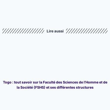
Lire aussi
Togo : tout savoir sur la Faculté des Sciences de l’Homme et de
la Société (FSHS) et ses différentes structures