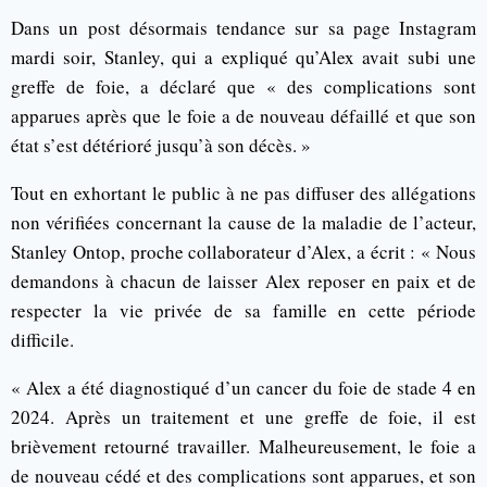
Dans un post désormais tendance sur sa page Instagram
mardi soir, Stanley, qui a expliqué qu’Alex avait subi une
greffe de foie, a déclaré que « des complications sont
apparues après que le foie a de nouveau défaillé et que son
état s’est détérioré jusqu’à son décès. »
Tout en exhortant le public à ne pas diffuser des allégations
non vérifiées concernant la cause de la maladie de l’acteur,
Stanley Ontop, proche collaborateur d’Alex, a écrit : « Nous
demandons à chacun de laisser Alex reposer en paix et de
respecter la vie privée de sa famille en cette période
difficile.
« Alex a été diagnostiqué d’un cancer du foie de stade 4 en
2024. Après un traitement et une greffe de foie, il est
brièvement retourné travailler. Malheureusement, le foie a
de nouveau cédé et des complications sont apparues, et son