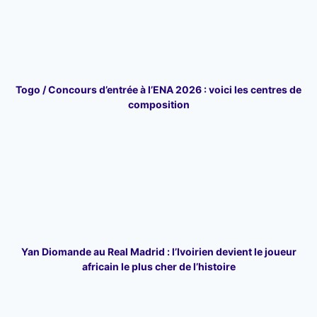
Togo / Concours d’entrée à l’ENA 2026 : voici les centres de
composition
Yan Diomande au Real Madrid : l’Ivoirien devient le joueur
africain le plus cher de l’histoire