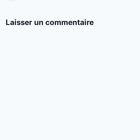
Laisser un commentaire