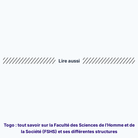
Lire aussi
Togo : tout savoir sur la Faculté des Sciences de l’Homme et de
la Société (FSHS) et ses différentes structures