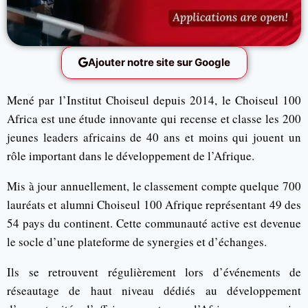
Ajouter notre site sur Google
Mené par l’Institut Choiseul depuis 2014, le Choiseul 100
Africa est une étude innovante qui recense et classe les 200
jeunes leaders africains de 40 ans et moins qui jouent un
rôle important dans le développement de l’Afrique.
Mis à jour annuellement, le classement compte quelque 700
lauréats et alumni Choiseul 100 Afrique représentant 49 des
54 pays du continent. Cette communauté active est devenue
le socle d’une plateforme de synergies et d’échanges.
Ils se retrouvent régulièrement lors d’événements de
réseautage de haut niveau dédiés au développement