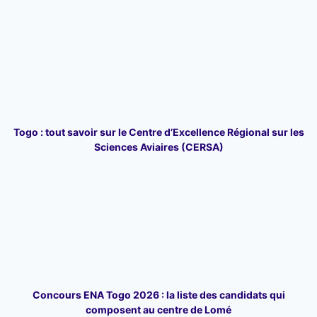
Togo : tout savoir sur le Centre d’Excellence Régional sur les
Sciences Aviaires (CERSA)
Concours ENA Togo 2026 : la liste des candidats qui
composent au centre de Lomé