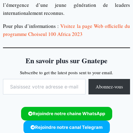
l’émergence d’une jeune génération de leaders
internationalement reconnus.
Pour plus d’informations :
Visitez la page Web officielle du
programme Choiseul 100 Africa 2023
En savoir plus sur Gnatepe
Subscribe to get the latest posts sent to your email.
Abonnez-vous
Rejoindre notre chaine WhatsApp
Rejoindre notre canal Telegram