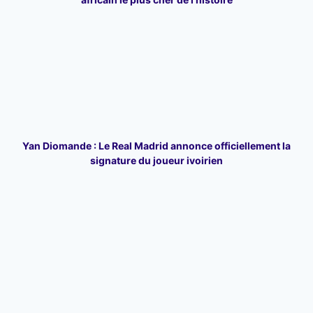
Yan Diomande : Le Real Madrid annonce officiellement la
signature du joueur ivoirien