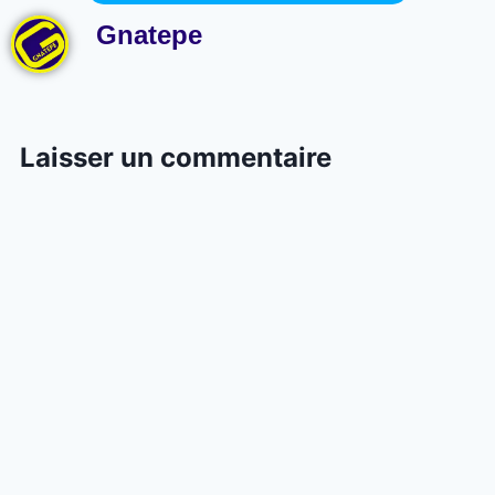
Gnatepe
Laisser un commentaire