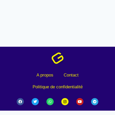
A propos
Contact
Politique de confidentialité