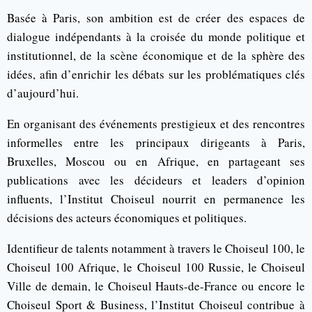
Basée à Paris, son ambition est de créer des espaces de
dialogue indépendants à la croisée du monde politique et
institutionnel, de la scène économique et de la sphère des
idées, afin d’enrichir les débats sur les problématiques clés
d’aujourd’hui.
En organisant des événements prestigieux et des rencontres
informelles entre les principaux dirigeants à Paris,
Bruxelles, Moscou ou en Afrique, en partageant ses
publications avec les décideurs et leaders d’opinion
influents, l’Institut Choiseul nourrit en permanence les
décisions des acteurs économiques et politiques.
Identifieur de talents notamment à travers le Choiseul 100, le
Choiseul 100 Afrique, le Choiseul 100 Russie, le Choiseul
Ville de demain, le Choiseul Hauts-de-France ou encore le
Choiseul Sport & Business, l’Institut Choiseul contribue à