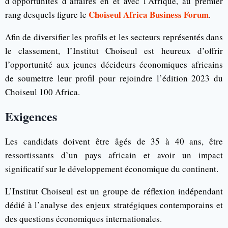
d’opportunités d’affaires en et avec l’Afrique, au premier
Choiseul Africa Business Forum
rang desquels figure le
.
Afin de diversifier les profils et les secteurs représentés dans
le classement, l’Institut Choiseul est heureux d’offrir
l’opportunité aux jeunes décideurs économiques africains
de soumettre leur profil pour rejoindre l’édition 2023 du
Choiseul 100 Africa.
Exigences
Les candidats doivent être âgés de 35 à 40 ans, être
ressortissants d’un pays africain et avoir un impact
significatif sur le développement économique du continent.
L’Institut Choiseul est un groupe de réflexion indépendant
dédié à l’analyse des enjeux stratégiques contemporains et
des questions économiques internationales.