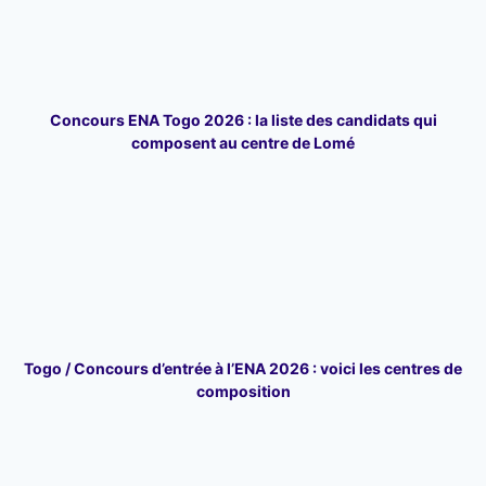
Concours ENA Togo 2026 : la liste des candidats qui
composent au centre de Lomé
Togo / Concours d’entrée à l’ENA 2026 : voici les centres de
composition