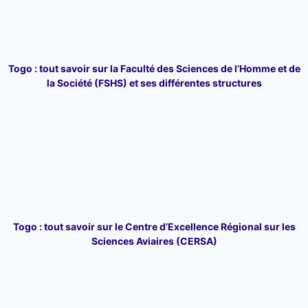
Togo : tout savoir sur la Faculté des Sciences de l’Homme et de
la Société (FSHS) et ses différentes structures
Togo : tout savoir sur le Centre d’Excellence Régional sur les
Sciences Aviaires (CERSA)