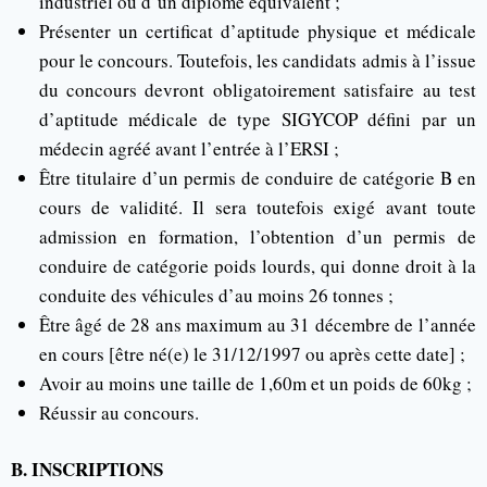
industriel ou d’un diplôme équivalent ;
Présenter un certificat d’aptitude physique et médicale
pour le concours. Toutefois, les candidats admis à l’issue
du concours devront obligatoirement satisfaire au test
d’aptitude médicale de type SIGYCOP défini par un
médecin agréé avant l’entrée à l’ERSI ;
Être titulaire d’un permis de conduire de catégorie B en
cours de validité. Il sera toutefois exigé avant toute
admission en formation, l’obtention d’un permis de
conduire de catégorie poids lourds, qui donne droit à la
conduite des véhicules d’au moins 26 tonnes ;
Être âgé de 28 ans maximum au 31 décembre de l’année
en cours [être né(e) le 31/12/1997 ou après cette date] ;
Avoir au moins une taille de 1,60m et un poids de 60kg ;
Réussir au concours.
B. INSCRIPTIONS