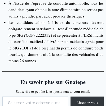
À l’issue de l’épreuve de conduite automobile, tous les
candidats ayant obtenu la note éliminatoire ne seront pas
admis à prendre part aux épreuves théoriques.
Les candidats admis à l’issue du concours devront
obligatoirement satisfaire au test d’aptitude médicale de
type SIGYCOP (2222332) et se présenter à l’ERSI munis
du certificat médical délivré par un médecin agréé pour
le SIGYCOP et de l’original du permis de conduire poids
lourds, qui donne droit à la conduite des véhicules d’au
moins 26 tonnes.
En savoir plus sur Gnatepe
Subscribe to get the latest posts sent to your email.
Abonnez-vous