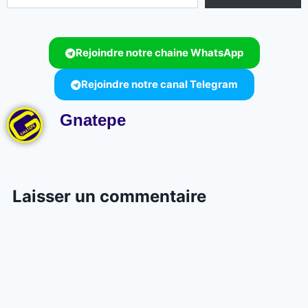
Rejoindre notre chaine WhatsApp
Rejoindre notre canal Telegram
Gnatepe
Laisser un commentaire