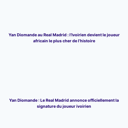
Yan Diomande au Real Madrid : l’Ivoirien devient le joueur
africain le plus cher de l’histoire
Yan Diomande : Le Real Madrid annonce officiellement la
signature du joueur ivoirien