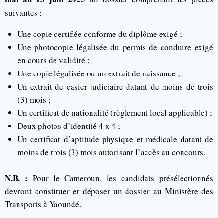
suivantes :
Une copie certifiée conforme du diplôme exigé ;
Une photocopie légalisée du permis de conduire exigé
en cours de validité ;
Une copie légalisée ou un extrait de naissance ;
Un extrait de casier judiciaire datant de moins de trois
(3) mois ;
Un certificat de nationalité (règlement local applicable) ;
Deux photos d’identité 4 x 4 ;
Un certificat d’aptitude physique et médicale datant de
moins de trois (3) mois autorisant l’accès au concours.
N.B. :
Pour le Cameroun, les candidats présélectionnés
devront constituer et déposer un dossier au Ministère des
Transports à Yaoundé.