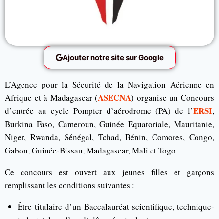
Ajouter notre site sur Google
L’Agence pour la Sécurité de la Navigation Aérienne en
ASECNA
Afrique et à Madagascar (
) organise un Concours
ERSI
d’entrée au cycle Pompier d’aérodrome (PA) de l’
,
Burkina Faso, Cameroun, Guinée Equatoriale, Mauritanie,
Niger, Rwanda, Sénégal, Tchad, Bénin, Comores, Congo,
Gabon, Guinée-Bissau, Madagascar, Mali et Togo.
Ce concours est ouvert aux jeunes filles et garçons
remplissant les conditions suivantes :
Être titulaire d’un Baccalauréat scientifique, technique-