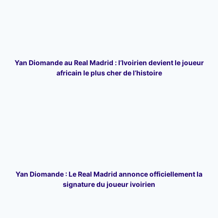
Yan Diomande au Real Madrid : l’Ivoirien devient le joueur
africain le plus cher de l’histoire
Yan Diomande : Le Real Madrid annonce officiellement la
signature du joueur ivoirien