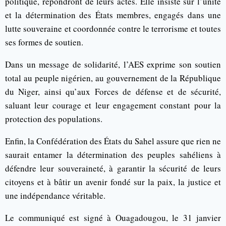
politique, répondront de leurs actes. Elle insiste sur l’unité
et la détermination des États membres, engagés dans une
lutte souveraine et coordonnée contre le terrorisme et toutes
ses formes de soutien.
Dans un message de solidarité, l’AES exprime son soutien
total au peuple nigérien, au gouvernement de la République
du Niger, ainsi qu’aux Forces de défense et de sécurité,
saluant leur courage et leur engagement constant pour la
protection des populations.
Enfin, la Confédération des États du Sahel assure que rien ne
saurait entamer la détermination des peuples sahéliens à
défendre leur souveraineté, à garantir la sécurité de leurs
citoyens et à bâtir un avenir fondé sur la paix, la justice et
une indépendance véritable.
Le communiqué est signé à Ouagadougou, le 31 janvier