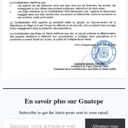
En savoir plus sur Gnatepe
Subscribe to get the latest posts sent to your email.
Abonnez-vous