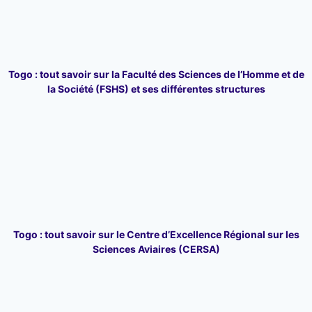
Togo : tout savoir sur la Faculté des Sciences de l’Homme et de
la Société (FSHS) et ses différentes structures
Togo : tout savoir sur le Centre d’Excellence Régional sur les
Sciences Aviaires (CERSA)