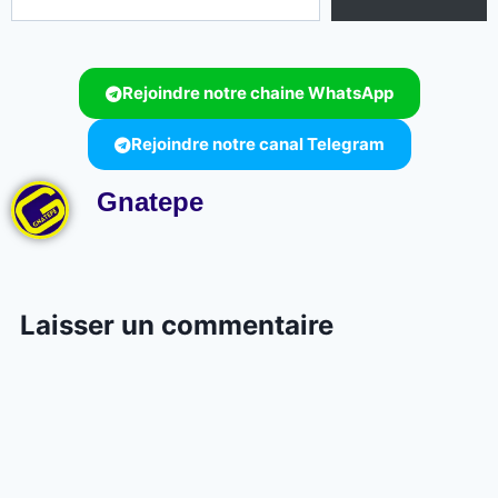
Rejoindre notre chaine WhatsApp
Rejoindre notre canal Telegram
Gnatepe
Laisser un commentaire