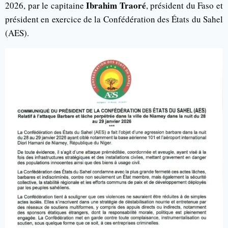
Ibrahim Traoré
2026, par le capitaine
, président du Faso et
président en exercice de la Confédération des États du Sahel
(AES).