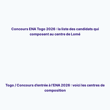
Concours ENA Togo 2026 : la liste des candidats qui
composent au centre de Lomé
Togo / Concours d’entrée à l’ENA 2026 : voici les centres de
composition