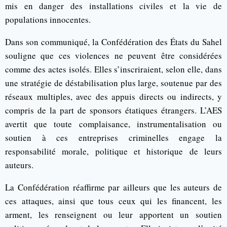
mis en danger des installations civiles et la vie de
populations innocentes.
Dans son communiqué, la Confédération des États du Sahel
souligne que ces violences ne peuvent être considérées
comme des actes isolés. Elles s’inscriraient, selon elle, dans
une stratégie de déstabilisation plus large, soutenue par des
réseaux multiples, avec des appuis directs ou indirects, y
compris de la part de sponsors étatiques étrangers. L’AES
avertit que toute complaisance, instrumentalisation ou
soutien à ces entreprises criminelles engage la
responsabilité morale, politique et historique de leurs
auteurs.
La Confédération réaffirme par ailleurs que les auteurs de
ces attaques, ainsi que tous ceux qui les financent, les
arment, les renseignent ou leur apportent un soutien