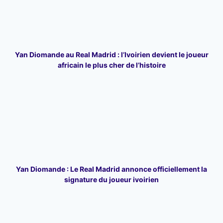
Yan Diomande au Real Madrid : l’Ivoirien devient le joueur
africain le plus cher de l’histoire
Yan Diomande : Le Real Madrid annonce officiellement la
signature du joueur ivoirien