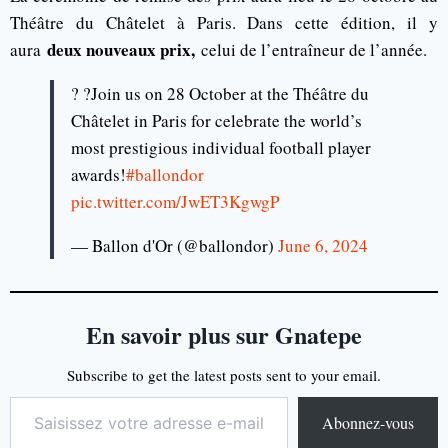
Théâtre du Châtelet à Paris. Dans cette édition, il y
deux nouveaux prix,
aura
celui de l’entraîneur de l’année.
? ?Join us on 28 October at the Théâtre du
Châtelet in Paris for celebrate the world’s
most prestigious individual football player
awards!
#ballondor
pic.twitter.com/JwET3KgwgP
— Ballon d'Or (@ballondor)
June 6, 2024
En savoir plus sur Gnatepe
Subscribe to get the latest posts sent to your email.
Abonnez-vous