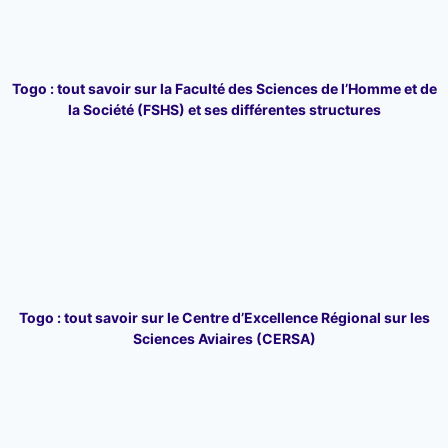
Togo : tout savoir sur la Faculté des Sciences de l’Homme et de
la Société (FSHS) et ses différentes structures
Togo : tout savoir sur le Centre d’Excellence Régional sur les
Sciences Aviaires (CERSA)