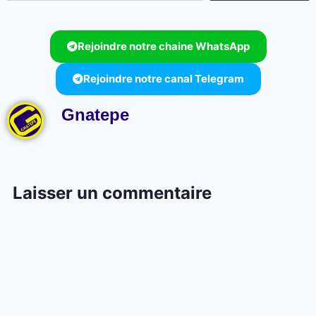
Rejoindre notre chaine WhatsApp
Rejoindre notre canal Telegram
Gnatepe
Laisser un commentaire