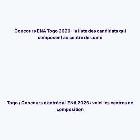
Concours ENA Togo 2026 : la liste des candidats qui
composent au centre de Lomé
Togo / Concours d’entrée à l’ENA 2026 : voici les centres de
composition