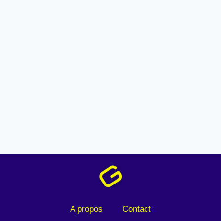
A propos
Contact