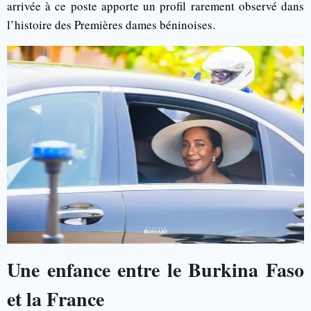
arrivée à ce poste apporte un profil rarement observé dans
l’histoire des Premières dames béninoises.
Une enfance entre le Burkina Faso
et la France