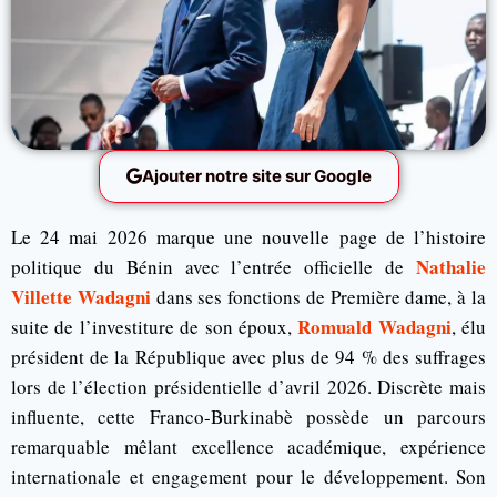
Ajouter notre site sur Google
Le 24 mai 2026 marque une nouvelle page de l’histoire
Nathalie
politique du Bénin avec l’entrée officielle de
Villette Wadagni
dans ses fonctions de Première dame, à la
Romuald Wadagni
suite de l’investiture de son époux,
, élu
président de la République avec plus de 94 % des suffrages
lors de l’élection présidentielle d’avril 2026. Discrète mais
influente, cette Franco-Burkinabè possède un parcours
remarquable mêlant excellence académique, expérience
internationale et engagement pour le développement. Son