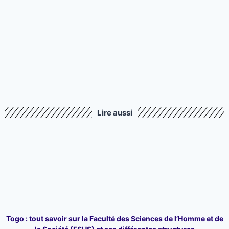
Lire aussi
Togo : tout savoir sur la Faculté des Sciences de l’Homme et de