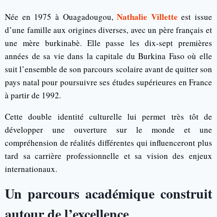
Nathalie Villette
Née en 1975 à
Ouagadougou
,
est issue
d’une famille aux origines diverses, avec un père français et
une mère burkinabè. Elle passe les dix-sept premières
années de sa vie dans la capitale du Burkina Faso où elle
suit l’ensemble de son parcours scolaire avant de quitter son
pays natal pour poursuivre ses études supérieures en France
à partir de 1992.
Cette double identité culturelle lui permet très tôt de
développer une ouverture sur le monde et une
compréhension de réalités différentes qui influenceront plus
tard sa carrière professionnelle et sa vision des enjeux
internationaux.
Un parcours académique construit
autour de l’excellence