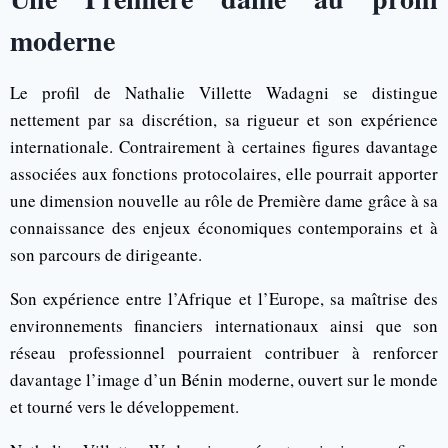
moderne
Le profil de Nathalie Villette Wadagni se distingue
nettement par sa discrétion, sa rigueur et son expérience
internationale. Contrairement à certaines figures davantage
associées aux fonctions protocolaires, elle pourrait apporter
une dimension nouvelle au rôle de Première dame grâce à sa
connaissance des enjeux économiques contemporains et à
son parcours de dirigeante.
Son expérience entre l’Afrique et l’Europe, sa maîtrise des
environnements financiers internationaux ainsi que son
réseau professionnel pourraient contribuer à renforcer
davantage l’image d’un Bénin moderne, ouvert sur le monde
et tourné vers le développement.