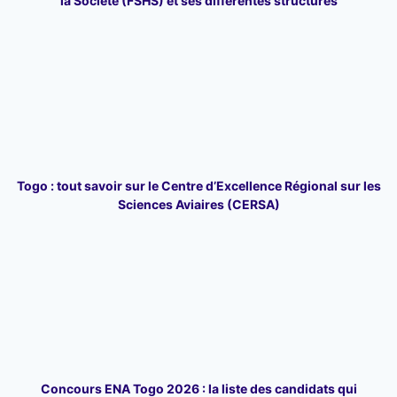
la Société (FSHS) et ses différentes structures
Togo : tout savoir sur le Centre d’Excellence Régional sur les
Sciences Aviaires (CERSA)
Concours ENA Togo 2026 : la liste des candidats qui