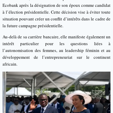
Ecobank après la désignation de son époux comme candidat
à l’élection présidentielle. Cette décision vise à éviter toute
situation pouvant créer un conflit d’intérêts dans le cadre de
la future campagne présidentielle.
Au-delà de sa carrière bancaire, elle manifeste également un
intérêt particulier pour les questions liées à
l’autonomisation des femmes, au leadership féminin et au
développement de l’entrepreneuriat sur le continent
africain.