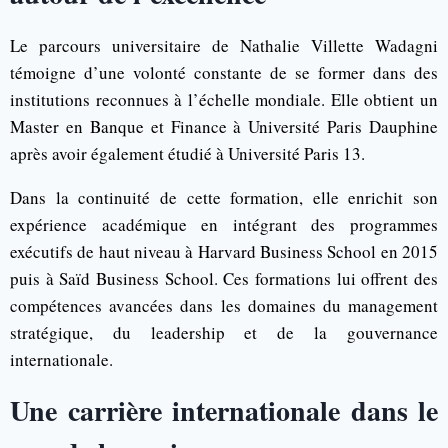
Le parcours universitaire de Nathalie Villette Wadagni
témoigne d’une volonté constante de se former dans des
institutions reconnues à l’échelle mondiale. Elle obtient un
Master en Banque et Finance à
Université Paris Dauphine
après avoir également étudié à
Université Paris 13
.
Dans la continuité de cette formation, elle enrichit son
expérience académique en intégrant des programmes
exécutifs de haut niveau à
Harvard Business School
en 2015
puis à
Saïd Business School
. Ces formations lui offrent des
compétences avancées dans les domaines du management
stratégique, du leadership et de la gouvernance
internationale.
Une carrière internationale dans le