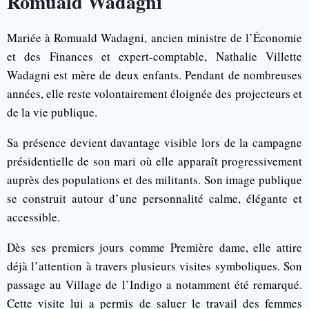
Romuald Wadagni
Mariée à Romuald Wadagni, ancien ministre de l’Économie
et des Finances et expert-comptable, Nathalie Villette
Wadagni est mère de deux enfants. Pendant de nombreuses
années, elle reste volontairement éloignée des projecteurs et
de la vie publique.
Sa présence devient davantage visible lors de la campagne
présidentielle de son mari où elle apparaît progressivement
auprès des populations et des militants. Son image publique
se construit autour d’une personnalité calme, élégante et
accessible.
Dès ses premiers jours comme Première dame, elle attire
déjà l’attention à travers plusieurs visites symboliques. Son
passage au Village de l’Indigo a notamment été remarqué.
Cette visite lui a permis de saluer le travail des femmes