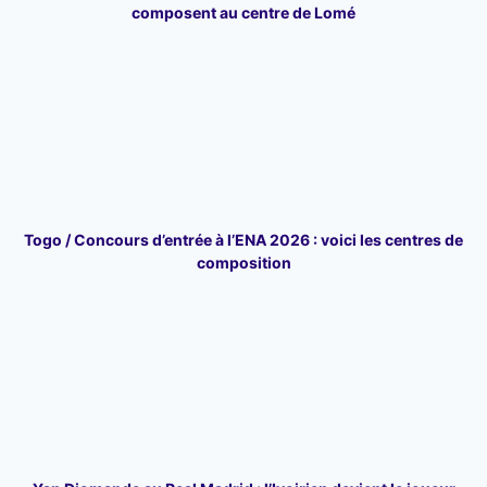
composent au centre de Lomé
Togo / Concours d’entrée à l’ENA 2026 : voici les centres de
composition