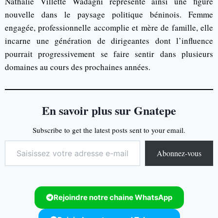
Nathalie Villette Wadagni représente ainsi une figure
nouvelle dans le paysage politique béninois. Femme
engagée, professionnelle accomplie et mère de famille, elle
incarne une génération de dirigeantes dont l’influence
pourrait progressivement se faire sentir dans plusieurs
domaines au cours des prochaines années.
En savoir plus sur Gnatepe
Subscribe to get the latest posts sent to your email.
Abonnez-vous
Rejoindre notre chaine WhatsApp