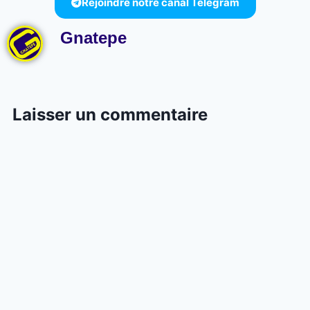
Rejoindre notre canal Telegram
Gnatepe
Laisser un commentaire