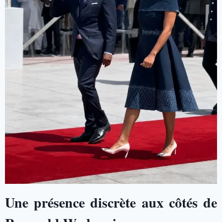
Une présence discrète aux côtés de