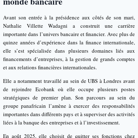
monde bancaire
Avant son entrée à la présidence aux côtés de son mari,
Nathalie Villette Wadagni a construit une carrière
importante dans l’univers bancaire et financier. Avec plus de
quinze années d’expérience dans la finance internationale,
elle s’est spécialisée dans plusieurs domaines liés aux
financements d’entreprises, à la gestion de grands comptes
et aux relations financières internationales.
Elle a notamment travaillé au sein de
UBS
à Londres avant
de rejoindre
Ecobank
où elle occupe plusieurs postes
stratégiques de premier plan. Son parcours au sein du
groupe panafricain l’amène à exercer des responsabilités
importantes dans différents pays et à superviser des activités
liées à la banque des entreprises et à l’investissement.
En août 2025, elle choisit de quitter ses fonctions chez