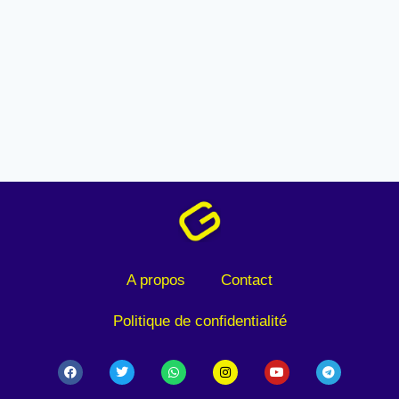
A propos
Contact
Politique de confidentialité