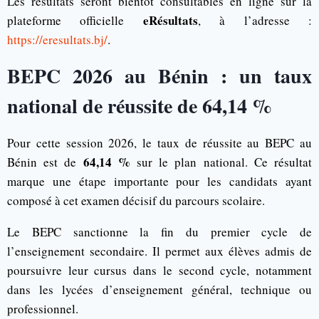
Les résultats seront bientôt consultables en ligne sur la
eRésultats
plateforme officielle
, à l’adresse :
https://eresultats.bj/
.
BEPC 2026 au Bénin : un taux
national de réussite de 64,14 %
Pour cette session 2026, le taux de réussite au BEPC au
64,14 %
Bénin est de
sur le plan national. Ce résultat
marque une étape importante pour les candidats ayant
composé à cet examen décisif du parcours scolaire.
Le BEPC sanctionne la fin du premier cycle de
l’enseignement secondaire. Il permet aux élèves admis de
poursuivre leur cursus dans le second cycle, notamment
dans les lycées d’enseignement général, technique ou
professionnel.