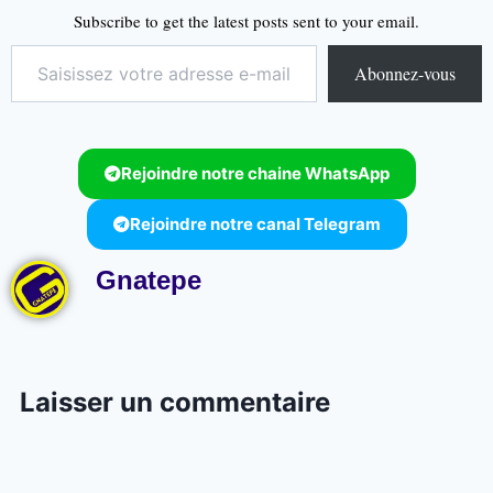
Subscribe to get the latest posts sent to your email.
Abonnez-vous
Rejoindre notre chaine WhatsApp
Rejoindre notre canal Telegram
Gnatepe
Laisser un commentaire