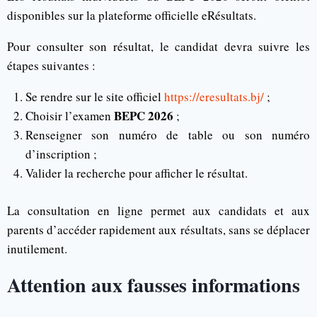
disponibles sur la plateforme officielle eRésultats.
Pour consulter son résultat, le candidat devra suivre les
étapes suivantes :
Se rendre sur le site officiel
https://eresultats.bj/
;
BEPC 2026
Choisir l’examen
;
Renseigner son numéro de table ou son numéro
d’inscription ;
Valider la recherche pour afficher le résultat.
La consultation en ligne permet aux candidats et aux
parents d’accéder rapidement aux résultats, sans se déplacer
inutilement.
Attention aux fausses informations