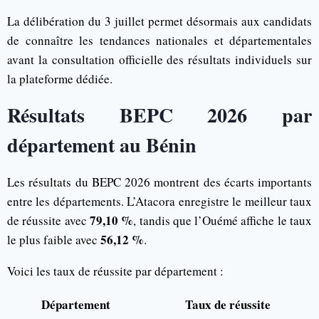
La délibération du 3 juillet permet désormais aux candidats
de connaître les tendances nationales et départementales
avant la consultation officielle des résultats individuels sur
la plateforme dédiée.
Résultats BEPC 2026 par
département au Bénin
Les résultats du BEPC 2026 montrent des écarts importants
entre les départements. L’Atacora enregistre le meilleur taux
79,10 %
de réussite avec
, tandis que l’Ouémé affiche le taux
56,12 %
le plus faible avec
.
Voici les taux de réussite par département :
Département
Taux de réussite