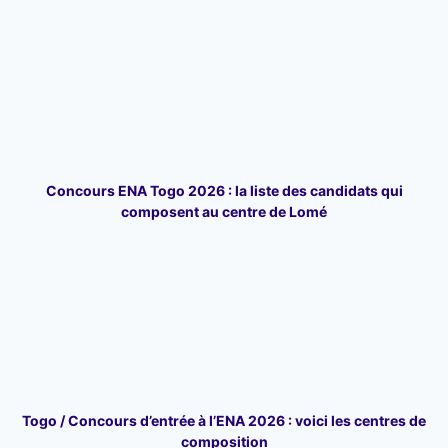
Concours ENA Togo 2026 : la liste des candidats qui
composent au centre de Lomé
Togo / Concours d’entrée à l’ENA 2026 : voici les centres de
composition