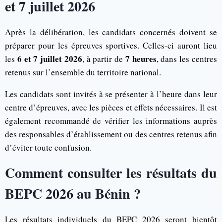
et 7 juillet 2026
Après la délibération, les candidats concernés doivent se
préparer pour les épreuves sportives. Celles-ci auront lieu
6 et 7 juillet 2026
7 heures
les
, à partir de
, dans les centres
retenus sur l’ensemble du territoire national.
Les candidats sont invités à se présenter à l’heure dans leur
centre d’épreuves, avec les pièces et effets nécessaires. Il est
également recommandé de vérifier les informations auprès
des responsables d’établissement ou des centres retenus afin
d’éviter toute confusion.
Comment consulter les résultats du
BEPC 2026 au Bénin ?
Les résultats individuels du BEPC 2026 seront bientôt