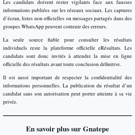
Les candidats doivent rester vigilants face aux fausses
informations publiées sur les réseaux sociaux. Les captures
d’écran, listes non officielles ou messages partagés dans des
groupes WhatsApp peuvent contenir des erreurs.
La seule source fiable pour consulter les résultats
individuels reste la plateforme officielle eRésultats. Les
candidats sont donc invités à attendre la mise en ligne
officielle des résultats avant toute conclusion définitive.
Il est aussi important de respecter la confidentialité des
informations personnelles. La publication du résultat d’un
candidat sans son autorisation peut porter atteinte à sa vie
privée.
En savoir plus sur Gnatepe