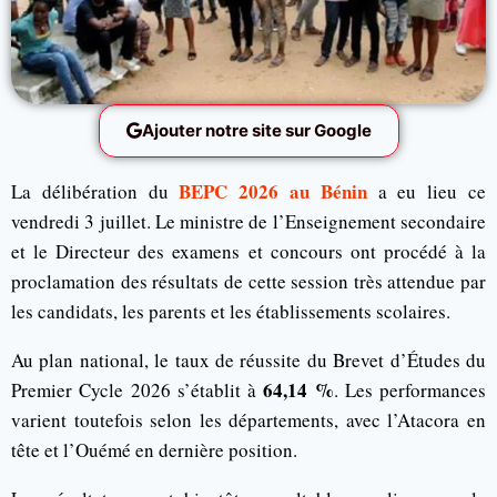
Ajouter notre site sur Google
BEPC 2026 au Bénin
La délibération du
a eu lieu ce
vendredi 3 juillet. Le ministre de l’Enseignement secondaire
et le Directeur des examens et concours ont procédé à la
proclamation des résultats de cette session très attendue par
les candidats, les parents et les établissements scolaires.
Au plan national, le taux de réussite du Brevet d’Études du
64,14 %
Premier Cycle 2026 s’établit à
. Les performances
varient toutefois selon les départements, avec l’Atacora en
tête et l’Ouémé en dernière position.