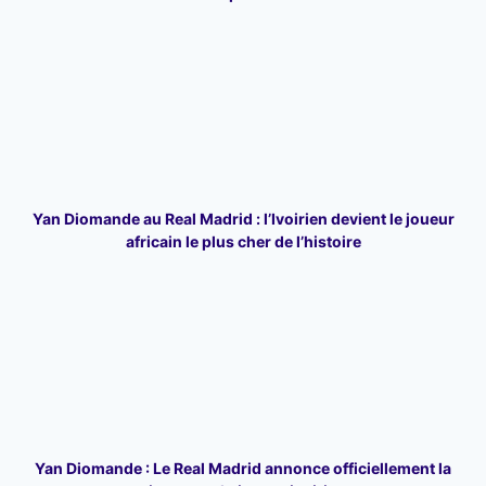
Yan Diomande au Real Madrid : l’Ivoirien devient le joueur
africain le plus cher de l’histoire
Yan Diomande : Le Real Madrid annonce officiellement la