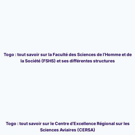
Togo : tout savoir sur la Faculté des Sciences de l’Homme et de
la Société (FSHS) et ses différentes structures
Togo : tout savoir sur le Centre d’Excellence Régional sur les
Sciences Aviaires (CERSA)