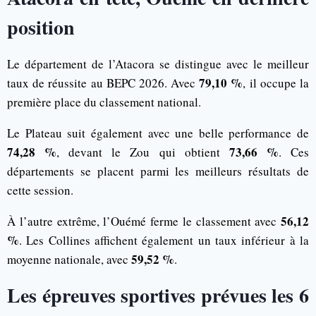
position
Le département de l’Atacora se distingue avec le meilleur
79,10 %
taux de réussite au BEPC 2026. Avec
, il occupe la
première place du classement national.
Le Plateau suit également avec une belle performance de
74,28 %
73,66 %
, devant le Zou qui obtient
. Ces
départements se placent parmi les meilleurs résultats de
cette session.
56,12
À l’autre extrême, l’Ouémé ferme le classement avec
%
. Les Collines affichent également un taux inférieur à la
59,52 %
moyenne nationale, avec
.
Les épreuves sportives prévues les 6