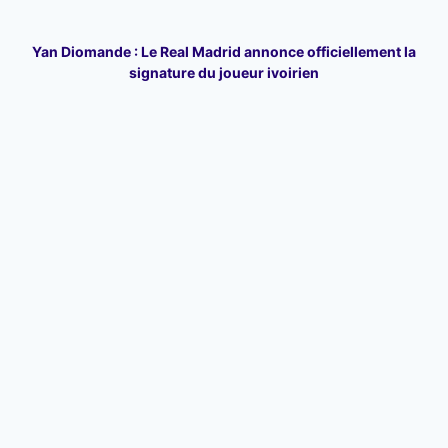
Yan Diomande : Le Real Madrid annonce officiellement la
signature du joueur ivoirien