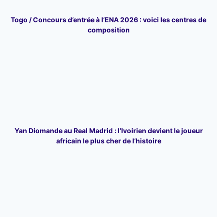
Togo / Concours d’entrée à l’ENA 2026 : voici les centres de
composition
Yan Diomande au Real Madrid : l’Ivoirien devient le joueur
africain le plus cher de l’histoire