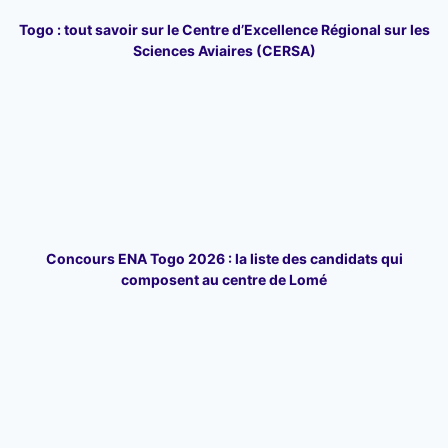
Togo : tout savoir sur le Centre d’Excellence Régional sur les
Sciences Aviaires (CERSA)
Concours ENA Togo 2026 : la liste des candidats qui
composent au centre de Lomé