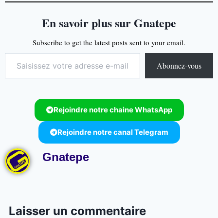
En savoir plus sur Gnatepe
Subscribe to get the latest posts sent to your email.
Abonnez-vous
Rejoindre notre chaine WhatsApp
Rejoindre notre canal Telegram
Gnatepe
Laisser un commentaire