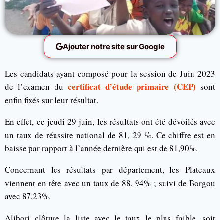
Ajouter notre site sur Google
Les candidats ayant composé pour la session de Juin 2023
certificat d’étude primaire (CEP)
de l’examen du
sont
enfin fixés sur leur résultat.
En effet, ce jeudi 29 juin, les résultats ont été dévoilés avec
un taux de réussite national de 81, 29 %. Ce chiffre est en
baisse par rapport à l’année dernière qui est de 81,90%.
Concernant les résultats par département, les Plateaux
viennent en tête avec un taux de 88, 94% ; suivi de Borgou
avec 87,23%.
Alibori clôture la liste avec le taux le plus faible, soit