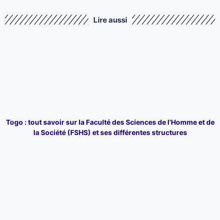
Lire aussi
Togo : tout savoir sur la Faculté des Sciences de l’Homme et de
la Société (FSHS) et ses différentes structures