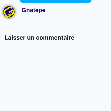
Gnatepe
Laisser un commentaire