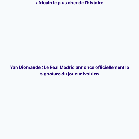
africain le plus cher de l’histoire
Yan Diomande : Le Real Madrid annonce officiellement la
signature du joueur ivoirien