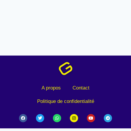
A propos
Contact
Politique de confidentialité