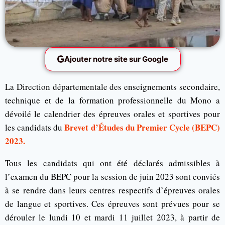
Ajouter notre site sur Google
La Direction départementale des enseignements secondaire,
technique et de la formation professionnelle du Mono a
dévoilé le calendrier des épreuves orales et sportives pour
Brevet d’Études du Premier Cycle (BEPC)
les candidats du
2023.
Tous les candidats qui ont été déclarés admissibles à
l’examen du BEPC pour la session de juin 2023 sont conviés
à se rendre dans leurs centres respectifs d’épreuves orales
de langue et sportives. Ces épreuves sont prévues pour se
dérouler le lundi 10 et mardi 11 juillet 2023, à partir de