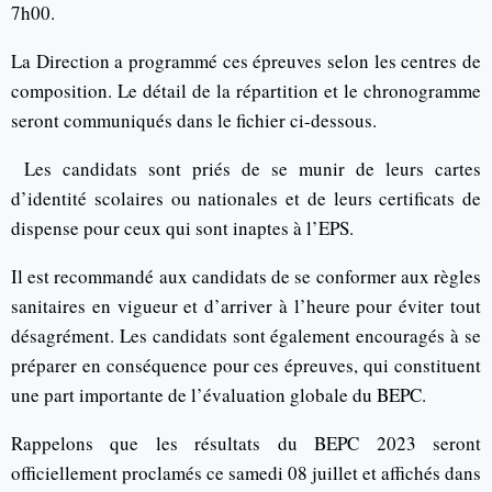
7h00.
La Direction a programmé ces épreuves selon les centres de
composition. Le détail de la répartition et le chronogramme
seront communiqués dans le fichier ci-dessous.
Les candidats sont priés de se munir de leurs cartes
d’identité scolaires ou nationales et de leurs certificats de
dispense pour ceux qui sont inaptes à l’EPS.
Il est recommandé aux candidats de se conformer aux règles
sanitaires en vigueur et d’arriver à l’heure pour éviter tout
désagrément. Les candidats sont également encouragés à se
préparer en conséquence pour ces épreuves, qui constituent
une part importante de l’évaluation globale du BEPC.
Rappelons que les résultats du BEPC 2023 seront
officiellement proclamés ce samedi 08 juillet et affichés dans