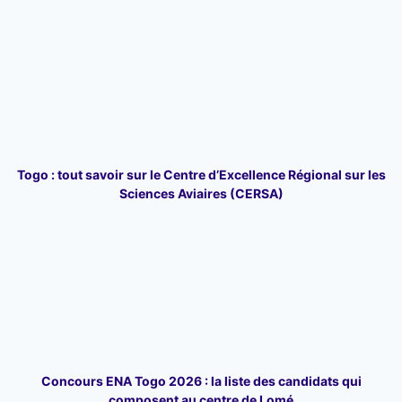
Togo : tout savoir sur le Centre d’Excellence Régional sur les
Sciences Aviaires (CERSA)
Concours ENA Togo 2026 : la liste des candidats qui
composent au centre de Lomé