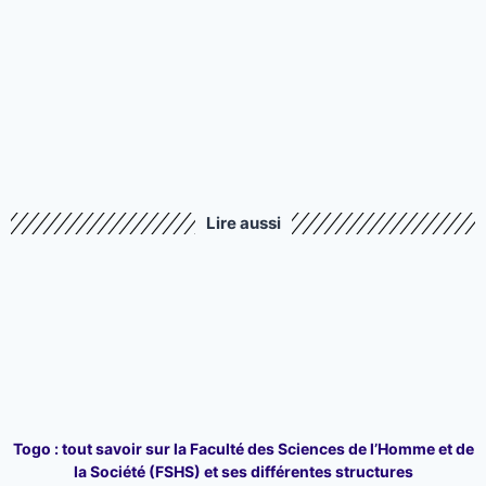
Lire aussi
Togo : tout savoir sur la Faculté des Sciences de l’Homme et de
la Société (FSHS) et ses différentes structures