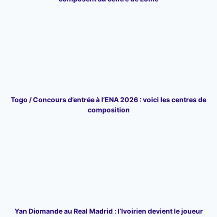
Togo / Concours d’entrée à l’ENA 2026 : voici les centres de
composition
Yan Diomande au Real Madrid : l’Ivoirien devient le joueur