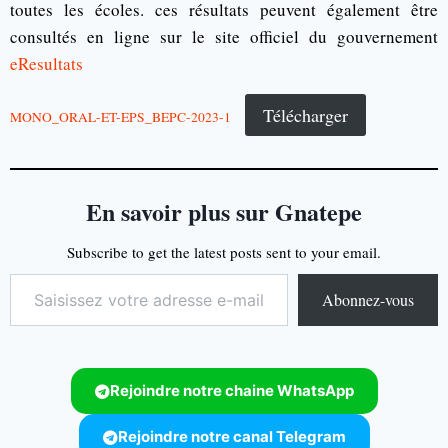
toutes les écoles. ces résultats peuvent également être
consultés en ligne sur le site officiel du gouvernement
eResultats
Télécharger
MONO_ORAL-ET-EPS_BEPC-2023-1
En savoir plus sur Gnatepe
Subscribe to get the latest posts sent to your email.
Abonnez-vous
Rejoindre notre chaine WhatsApp
Rejoindre notre canal Telegram