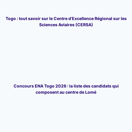
Togo : tout savoir sur le Centre d’Excellence Régional sur les
Sciences Aviaires (CERSA)
Concours ENA Togo 2026 : la liste des candidats qui
composent au centre de Lomé