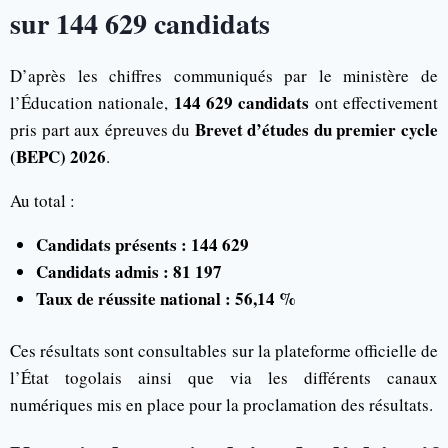
sur 144 629 candidats
D’après les chiffres communiqués par le ministère de
144 629 candidats
l’Éducation nationale,
ont effectivement
Brevet d’études du premier cycle
pris part aux épreuves du
(BEPC) 2026
.
Au total :
Candidats présents : 144 629
Candidats admis : 81 197
Taux de réussite national : 56,14 %
Ces résultats sont consultables sur la plateforme officielle de
l’État togolais ainsi que via les différents canaux
numériques mis en place pour la proclamation des résultats.