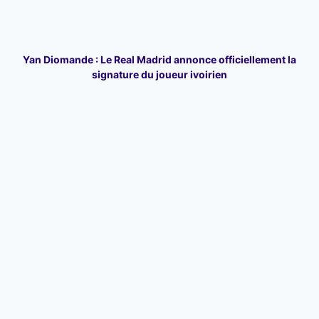
Yan Diomande : Le Real Madrid annonce officiellement la
signature du joueur ivoirien