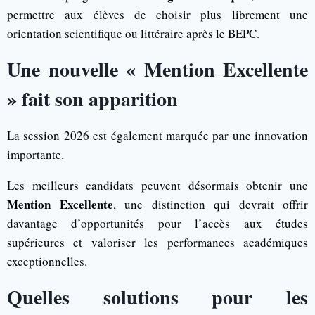
permettre aux élèves de choisir plus librement une
orientation scientifique ou littéraire après le BEPC.
Une nouvelle « Mention Excellente
» fait son apparition
La session 2026 est également marquée par une innovation
importante.
Les meilleurs candidats peuvent désormais obtenir une
Mention Excellente
, une distinction qui devrait offrir
davantage d’opportunités pour l’accès aux études
supérieures et valoriser les performances académiques
exceptionnelles.
Quelles solutions pour les