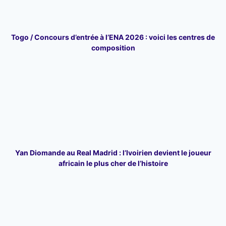
Togo / Concours d’entrée à l’ENA 2026 : voici les centres de
composition
Yan Diomande au Real Madrid : l’Ivoirien devient le joueur
africain le plus cher de l’histoire