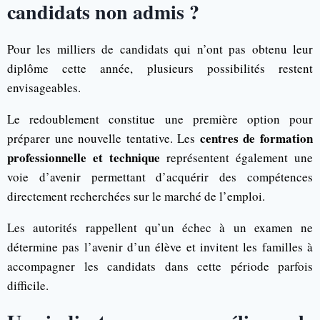
candidats non admis ?
Pour les milliers de candidats qui n’ont pas obtenu leur
diplôme cette année, plusieurs possibilités restent
envisageables.
Le redoublement constitue une première option pour
centres de formation
préparer une nouvelle tentative. Les
professionnelle et technique
représentent également une
voie d’avenir permettant d’acquérir des compétences
directement recherchées sur le marché de l’emploi.
Les autorités rappellent qu’un échec à un examen ne
détermine pas l’avenir d’un élève et invitent les familles à
accompagner les candidats dans cette période parfois
difficile.