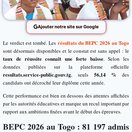
Ajouter notre site sur Google
résultats du BEPC 2026 au Togo
Le verdict est tombé. Les
sont désormais disponibles et le constat est sans appel : le
taux de réussite connaît une forte baisse
. Selon les
données publiées sur la plateforme officielle
resultats.service-public.gouv.tg
56,14 %
, seuls
des
candidats ont décroché leur diplôme cette année.
Cette performance est bien en dessous des attentes affichées
par les autorités éducatives et marque un recul important par
rapport aux ambitions fixées avant le début des épreuves.
BEPC 2026 au Togo : 81 197 admis