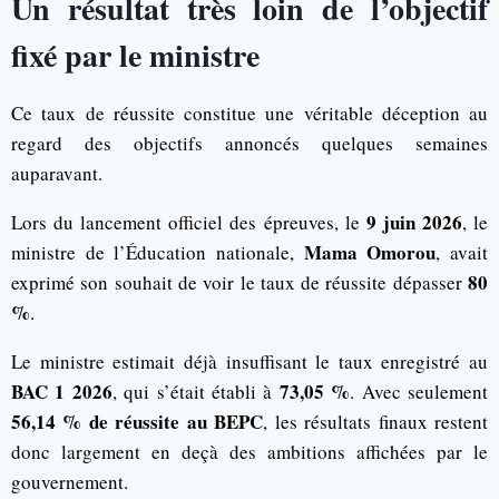
Un résultat très loin de l’objectif
fixé par le ministre
Ce taux de réussite constitue une véritable déception au
regard des objectifs annoncés quelques semaines
auparavant.
9 juin 2026
Lors du lancement officiel des épreuves, le
, le
Mama Omorou
ministre de l’Éducation nationale,
, avait
80
exprimé son souhait de voir le taux de réussite dépasser
%
.
Le ministre estimait déjà insuffisant le taux enregistré au
BAC 1 2026
73,05 %
, qui s’était établi à
. Avec seulement
56,14 % de réussite au BEPC
, les résultats finaux restent
donc largement en deçà des ambitions affichées par le
gouvernement.