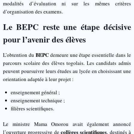
modalités d’évaluation ni sur les mêmes critères
d’organisation des examens.
Le BEPC reste une étape décisive
pour l’avenir des élèves
BEPC
L’obtention du
demeure une étape essentielle dans le
parcours scolaire des élèves togolais. Les candidats admis
peuvent poursuivre leurs études au lycée en choisissant une
orientation adaptée à leur projet :
enseignement général ;
enseignement technique ;
filières scientifiques.
Le ministre Mama Omorou avait également annoncé
collèges scientifiques
l’ouverture progressive de
, destinés à