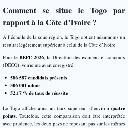
Comment se situe le Togo par
rapport à la Côte d’Ivoire ?
À l’échelle de la sous-région, le Togo obtient néanmoins un
résultat légèrement supérieur à celui de la Côte d’Ivoire.
BEPC 2026
Pour le
, la Direction des examens et concours
(DECO) ivoirienne avait enregistré :
586 587 candidats présents
306 001 admis
52,17 % de taux de réussite
quatre
Le Togo affiche ainsi un taux supérieur d’environ
points
. Toutefois, cette comparaison doit être interprétée
avec prudence, les deux pays ne reposant pas sur les mêmes