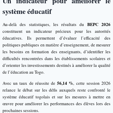
Un indicateur pour améliorer le
système éducatif
BEPC 2026
Au-delà des statistiques, les résultats du
constituent un indicateur précieux pour les autorités
éducatives. Ils permettent d’évaluer l’efficacité des
politiques publiques en matière d’enseignement, de mesurer
les besoins en formation des enseignants, d’identifier les
difficultés rencontrées dans les établissements scolaires et
d’orienter les investissements destinés à améliorer la qualité
de l’éducation au Togo.
56,14 %
Avec un taux de réussite de
, cette session 2026
relance le débat sur les défis auxquels reste confronté le
système éducatif togolais et sur les mesures à mettre en
œuvre pour améliorer les performances des élèves lors des
prochaines sessions.