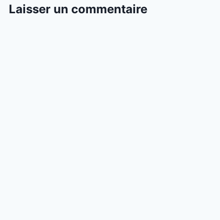
Laisser un commentaire