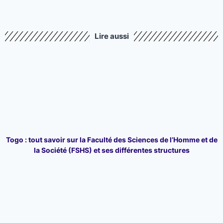
Lire aussi
Togo : tout savoir sur la Faculté des Sciences de l’Homme et de
la Société (FSHS) et ses différentes structures