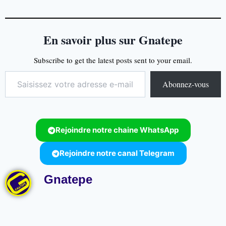
En savoir plus sur Gnatepe
Subscribe to get the latest posts sent to your email.
Abonnez-vous
Rejoindre notre chaine WhatsApp
Rejoindre notre canal Telegram
Gnatepe