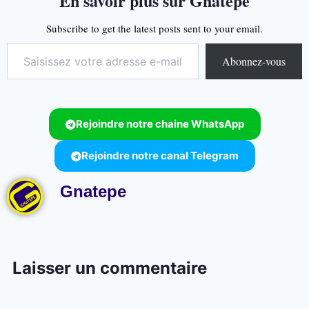
En savoir plus sur Gnatepe
Subscribe to get the latest posts sent to your email.
Abonnez-vous
Rejoindre notre chaine WhatsApp
Rejoindre notre canal Telegram
Gnatepe
Laisser un commentaire