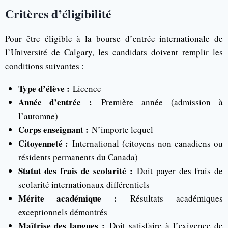
Critères d’éligibilité
Pour être éligible à la bourse d’entrée internationale de
l’Université de Calgary, les candidats doivent remplir les
conditions suivantes :
Type d’élève :
Licence
Année d’entrée :
Première année (admission à
l’automne)
Corps enseignant :
N’importe lequel
Citoyenneté :
International (citoyens non canadiens ou
résidents permanents du Canada)
Statut des frais de scolarité :
Doit payer des frais de
scolarité internationaux différentiels
Mérite académique :
Résultats académiques
exceptionnels démontrés
Maîtrise des langues :
Doit satisfaire à l’exigence de