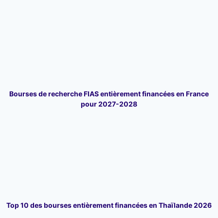
Bourses de recherche FIAS entièrement financées en France
pour 2027-2028
Top 10 des bourses entièrement financées en Thaïlande 2026