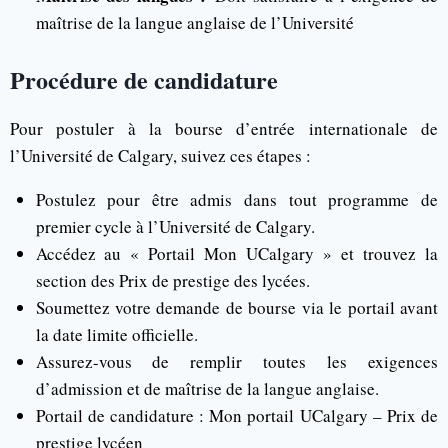
maîtrise de la langue anglaise de l’Université
Procédure de candidature
Pour postuler à la bourse d’entrée internationale de
l’Université de Calgary, suivez ces étapes :
Postulez pour être admis dans tout programme de
premier cycle à l’Université de Calgary.
Accédez au « Portail Mon UCalgary » et trouvez la
section des Prix de prestige des lycées.
Soumettez votre demande de bourse via le portail avant
la date limite officielle.
Assurez-vous de remplir toutes les exigences
d’admission et de maîtrise de la langue anglaise.
Portail de candidature : Mon portail UCalgary – Prix de
prestige lycéen