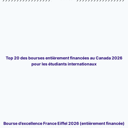
Top 20 des bourses entièrement financées au Canada 2026
pour les étudiants internationaux
Bourse d’excellence France Eiffel 2026 (entièrement financée)