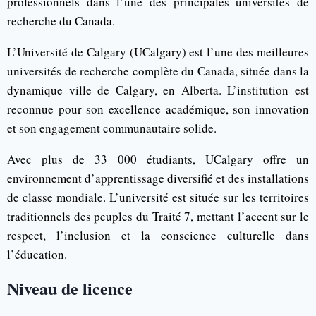
professionnels dans l’une des principales universités de
recherche du Canada.
L’Université de Calgary (UCalgary) est l’une des meilleures
universités de recherche complète du Canada, située dans la
dynamique ville de Calgary, en Alberta. L’institution est
reconnue pour son excellence académique, son innovation
et son engagement communautaire solide.
Avec plus de 33 000 étudiants, UCalgary offre un
environnement d’apprentissage diversifié et des installations
de classe mondiale. L’université est située sur les territoires
traditionnels des peuples du Traité 7, mettant l’accent sur le
respect, l’inclusion et la conscience culturelle dans
l’éducation.
Niveau de licence