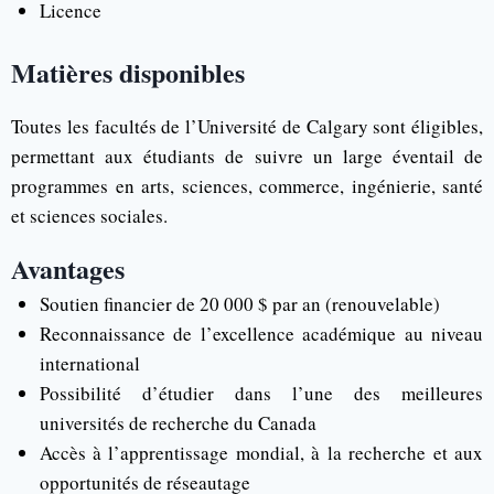
Licence
Matières disponibles
Toutes les facultés de l’Université de Calgary sont éligibles,
permettant aux étudiants de suivre un large éventail de
programmes en arts, sciences, commerce, ingénierie, santé
et sciences sociales.
Avantages
Soutien financier de 20 000 $ par an (renouvelable)
Reconnaissance de l’excellence académique au niveau
international
Possibilité d’étudier dans l’une des meilleures
universités de recherche du Canada
Accès à l’apprentissage mondial, à la recherche et aux
opportunités de réseautage