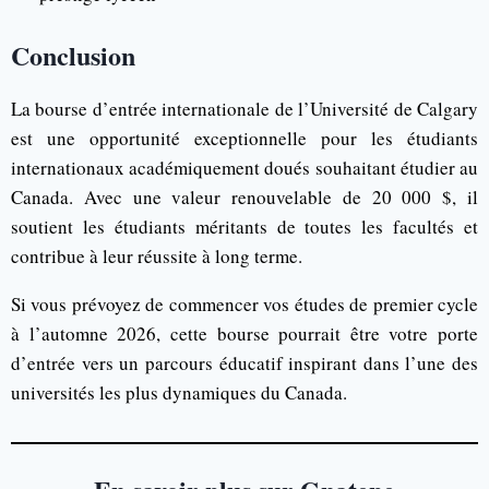
Conclusion
La bourse d’entrée internationale de l’Université de Calgary
est une opportunité exceptionnelle pour les étudiants
internationaux académiquement doués souhaitant étudier au
Canada. Avec une valeur renouvelable de 20 000 $, il
soutient les étudiants méritants de toutes les facultés et
contribue à leur réussite à long terme.
Si vous prévoyez de commencer vos études de premier cycle
à l’automne 2026, cette bourse pourrait être votre porte
d’entrée vers un parcours éducatif inspirant dans l’une des
universités les plus dynamiques du Canada.