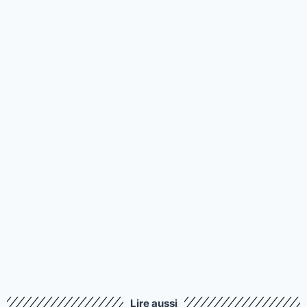
Lire aussi