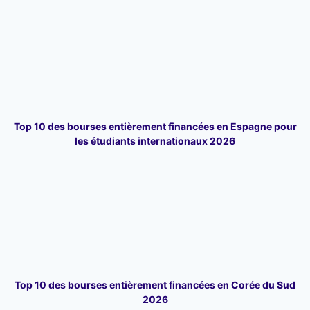
Top 10 des bourses entièrement financées en Espagne pour
les étudiants internationaux 2026
Top 10 des bourses entièrement financées en Corée du Sud
2026