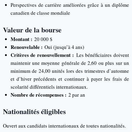
Perspectives de carrière améliorées grâce à un diplôme
canadien de classe mondiale
Valeur de la bourse
Montant :
20 000 $
Renouvelable :
Oui (jusqu’à 4 ans)
Critères de renouvellement :
Les bénéficiaires doivent
maintenir une moyenne générale de 2,60 ou plus sur un
minimum de 24,00 unités lors des trimestres d’automne
et d’hiver précédents et continuer à payer les frais de
scolarité différentiels internationaux.
Nombre de récompenses :
2 par an
Nationalités éligibles
Ouvert aux candidats internationaux de toutes nationalités.