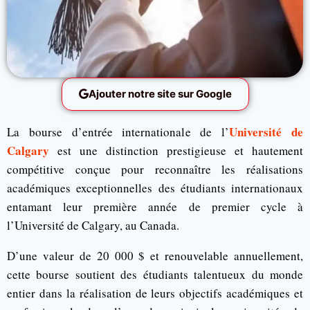
Ajouter notre site sur Google
Université de
La bourse d’entrée internationale de l’
Calgary
est une distinction prestigieuse et hautement
compétitive conçue pour reconnaître les réalisations
académiques exceptionnelles des étudiants internationaux
entamant leur première année de premier cycle à
l’Université de Calgary, au Canada.
D’une valeur de 20 000 $ et renouvelable annuellement,
cette bourse soutient des étudiants talentueux du monde
entier dans la réalisation de leurs objectifs académiques et