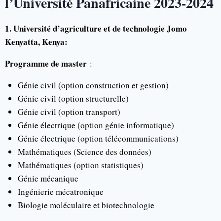
l’Université Panafricaine 2023-2024
1. Université d’agriculture et de technologie Jomo
Kenyatta, Kenya:
Programme de master
:
Génie civil (option construction et gestion)
Génie civil (option structurelle)
Génie civil (option transport)
Génie électrique (option génie informatique)
Génie électrique (option télécommunications)
Mathématiques (Science des données)
Mathématiques (option statistiques)
Génie mécanique
Ingénierie mécatronique
Biologie moléculaire et biotechnologie