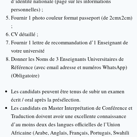
d’identité nationale (page sur les informations
personnelles) ;
Fournir 1 photo couleur format passeport (de 2cmx2cm)
;
CV détaillé ;
Fournir 1 lettre de recommandation d’1 Enseignant de
votre université
Donner les Noms de 3 Enseignants Universitaires de
Référence (avec email adresse et numéros WhatsApp)
(Obligatoire)
Les candidats peuvent être tenus de subir un examen
écrit / oral après la présélection.
Les candidats en Master Interprétation de Conférence et
Traduction doivent avoir une excellente connaissance
d’au moins deux des langues officielles de l’Union
Africaine (Arabe, Anglais, Français, Portugais, Swahili