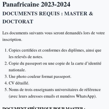
Panafricaine 2023-2024
DOCUMENTS REQUIS : MASTER &
DOCTORAT
Les documents suivants vous seront demandés lors de votre
inscription.
Copies certifiées et conformes des diplômes, ainsi que
les relevés de notes.
Copie du passeport ou une copie de la carte d’identité
nationale.
Une photo couleur format passeport.
CV détaillé.
Noms de trois enseignants universitaires de référence
(avec leurs adresses emails et numéros WhatsApp).
DOCUMENT SPÉCIFIQUE POUR MASTER :