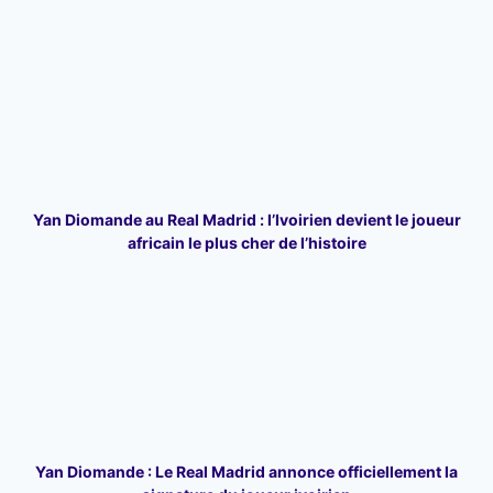
Yan Diomande au Real Madrid : l’Ivoirien devient le joueur
africain le plus cher de l’histoire
Yan Diomande : Le Real Madrid annonce officiellement la