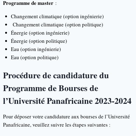
Programme de master
:
Changement climatique (option ingénierie)
Changement climatique (option politique)
Énergie (option ingénierie)
Énergie (option politique)
Eau (option ingénierie)
Eau (option politique)
Procédure de candidature du
Programme de Bourses de
l’Université Panafricaine 2023-2024
Pour déposer votre candidature aux bourses de l’Université
Panafricaine, veuillez suivre les étapes suivantes :