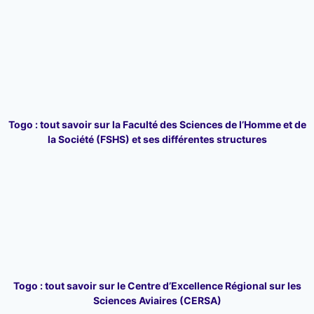
Togo : tout savoir sur la Faculté des Sciences de l’Homme et de
la Société (FSHS) et ses différentes structures
Togo : tout savoir sur le Centre d’Excellence Régional sur les
Sciences Aviaires (CERSA)