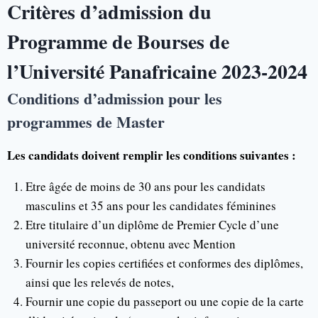
Critères d’admission du
Programme de Bourses de
l’Université Panafricaine 2023-2024
Conditions d’admission pour les
programmes de Master
Les candidats doivent remplir les conditions suivantes :
Etre âgée de moins de 30 ans pour les candidats
masculins et 35 ans pour les candidates féminines
Etre titulaire d’un diplôme de Premier Cycle d’une
université reconnue, obtenu avec Mention
Fournir les copies certifiées et conformes des diplômes,
ainsi que les relevés de notes,
Fournir une copie du passeport ou une copie de la carte