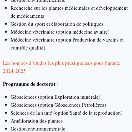
Recherche sur les plantes médicinales et développement
de médicaments
Gestion du sport et élaboration de politiques
Médecine vétérinaire (option médecine aviaire)
Médecine vétérinaire (option Production de vaccins et
contrôle qualité)
Les bourses d’études les plus prestigieuses pour l’année
2024-2025
Programme de doctorat
:
Géosciences (option Exploration minérale)
Géosciences (option Géosciences Pétrolières)
Sciences de la santé (option Santé de la reproduction)
Amélioration des plantes
Gestion environnementale