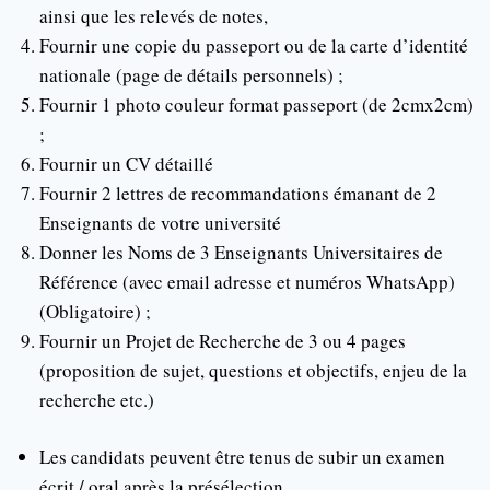
ainsi que les relevés de notes,
Fournir une copie du passeport ou de la carte d’identité
nationale (page de détails personnels) ;
Fournir 1 photo couleur format passeport (de 2cmx2cm)
;
Fournir un CV détaillé
Fournir 2 lettres de recommandations émanant de 2
Enseignants de votre université
Donner les Noms de 3 Enseignants Universitaires de
Référence (avec email adresse et numéros WhatsApp)
(Obligatoire) ;
Fournir un Projet de Recherche de 3 ou 4 pages
(proposition de sujet, questions et objectifs, enjeu de la
recherche etc.)
Les candidats peuvent être tenus de subir un examen
écrit / oral après la présélection.