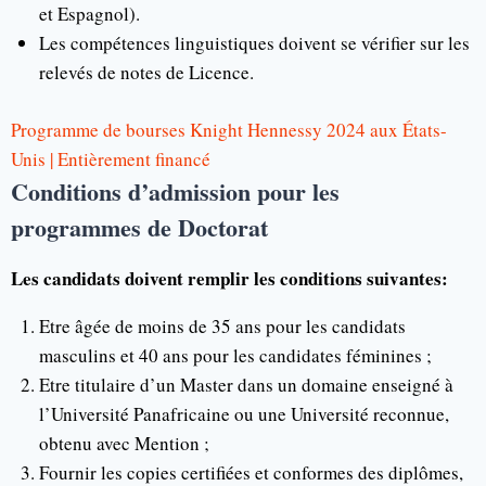
et Espagnol).
Les compétences linguistiques doivent se vérifier sur les
relevés de notes de Licence.
Programme de bourses Knight Hennessy 2024 aux États-
Unis | Entièrement financé
Conditions d’admission pour les
programmes de Doctorat
Les candidats doivent remplir les conditions suivantes:
Etre âgée de moins de 35 ans pour les candidats
masculins et 40 ans pour les candidates féminines ;
Etre titulaire d’un Master dans un domaine enseigné à
l’Université Panafricaine ou une Université reconnue,
obtenu avec Mention ;
Fournir les copies certifiées et conformes des diplômes,