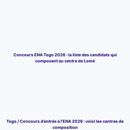
Concours ENA Togo 2026 : la liste des candidats qui
composent au centre de Lomé
Togo / Concours d’entrée à l’ENA 2026 : voici les centres de
composition