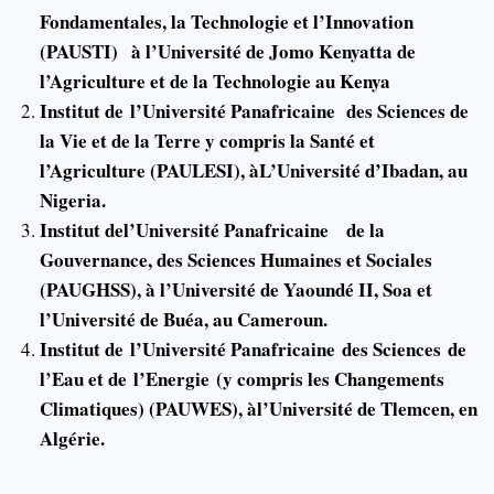
Fondamentales, la Technologie et l’Innovation
(PAUSTI)
à l’Université de Jomo Kenyatta de
l’Agriculture et de la Technologie au Kenya
Institut de
l’Université Panafricaine des Sciences de
la Vie et de la Terre y compris la Santé et
l’Agriculture (PAULESI), àL’Université d’Ibadan, au
Nigeria.
Institut del’Université Panafricaine de la
Gouvernance, des Sciences Humaines et Sociales
(PAUGHSS), à l’Université de Yaoundé II, Soa et
l’Université de Buéa, au Cameroun.
Institut de
l’Université Panafricaine des Sciences
de
l’Eau et de
l’Energie
(y compris les Changements
Climatiques) (PAUWES), àl’Université de Tlemcen, en
Algérie.