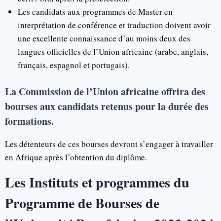
Les candidats aux programmes de Master en
interprétation de conférence et traduction doivent avoir
une excellente connaissance d’au moins deux des
langues officielles de l’Union africaine (arabe, anglais,
français, espagnol et portugais).
La Commission de l’Union africaine offrira des
bourses aux candidats retenus pour la durée des
formations.
Les détenteurs de ces bourses devront s’engager à travailler
en Afrique après l’obtention du diplôme.
Les Instituts et programmes du
Programme de Bourses de