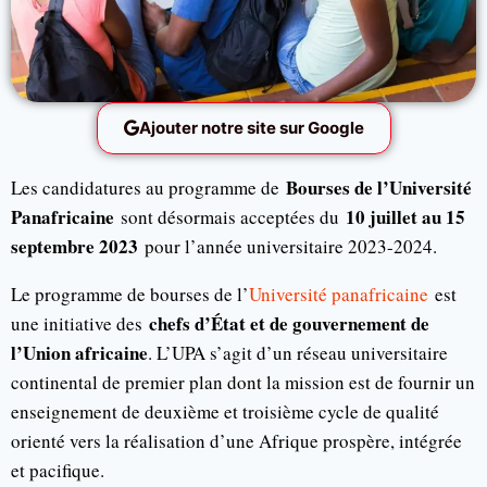
Ajouter notre site sur Google
Bourses de l’Université
Les candidatures au programme de
Panafricaine
10 juillet au 15
sont désormais acceptées du
septembre 2023
pour l’année universitaire 2023-2024.
Le programme de bourses de l’
Université panafricaine
est
chefs d’État et de gouvernement de
une initiative des
l’Union africaine
. L’UPA s’agit d’un réseau universitaire
continental de premier plan dont la mission est de fournir un
enseignement de deuxième et troisième cycle de qualité
orienté vers la réalisation d’une Afrique prospère, intégrée
et pacifique.