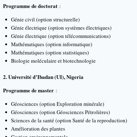
Programme de doctorat
:
Génie civil (option structurelle)
Génie électrique (option systèmes électriques)
Génie électrique (option télécommunications)
Mathématiques (option informatique)
Mathématiques (option statistiques)
Biologie moléculaire et biotechnologie
2. Université d’Ibadan (UI), Nigeria
Programme de master
:
Géosciences (option Exploration minérale)
Géosciences (option Géosciences Pétrolières)
Sciences de la santé (option Santé de la reproduction)
Amélioration des plantes
Gestion environnementale