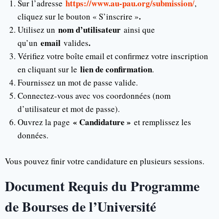
https://www.au-pau.org/submission
Sur l’adresse
/
,
.
cliquez sur le bouton « S’inscrire »
nom d’utilisateur
Utilisez un
ainsi que
email
.
qu’un
valides
Vérifiez votre boîte email et confirmez votre inscription
lien de confirmation
en cliquant sur le
.
Fournissez un mot de passe valide.
Connectez-vous avec vos coordonnées (nom
d’utilisateur et mot de passe).
« Candidature »
Ouvrez la page
et remplissez les
données.
Vous pouvez finir votre candidature en plusieurs sessions.
Document Requis du Programme
de Bourses de l’Université