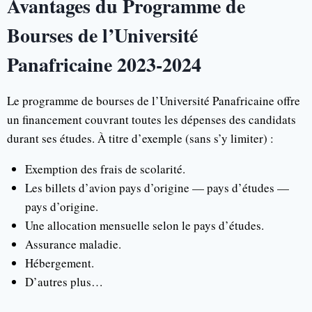
Avantages du Programme de
Bourses de l’Université
Panafricaine 2023-2024
Le programme de bourses de l’Université Panafricaine offre
un financement couvrant toutes les dépenses des candidats
durant ses études. À titre d’exemple (sans s’y limiter) :
Exemption des frais de scolarité.
Les billets d’avion pays d’origine — pays d’études —
pays d’origine.
Une allocation mensuelle selon le pays d’études.
Assurance maladie.
Hébergement.
D’autres plus…