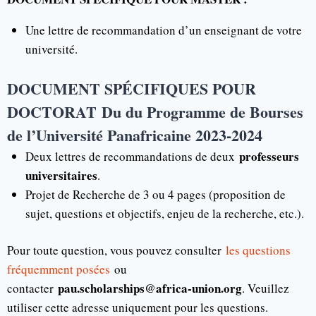
Une lettre de recommandation d’un enseignant de votre
université.
DOCUMENT SPÉCIFIQUES POUR
DOCTORAT
Du du Programme de Bourses
de l’Université Panafricaine 2023-2024
professeurs
Deux lettres de recommandations de deux
universitaires
.
Projet de Recherche de 3 ou 4 pages (proposition de
sujet, questions et objectifs, enjeu de la recherche, etc.).
Pour toute question, vous pouvez consulter
les questions
fréquemment posées
ou
pau.scholarships@africa-union.org
contacter
. Veuillez
utiliser cette adresse uniquement pour les questions.