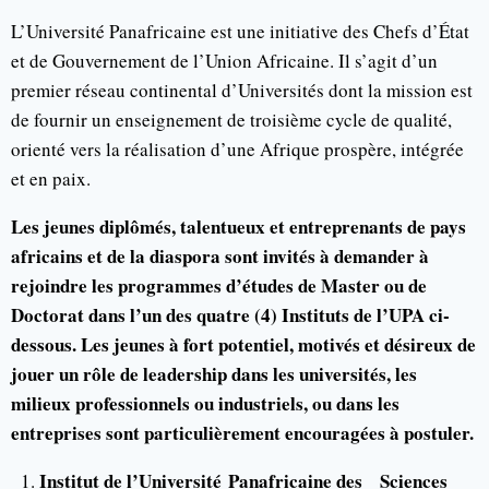
L’Université Panafricaine est une initiative des Chefs d’État
et de Gouvernement de l’Union Africaine. Il s’agit d’un
premier réseau continental d’Universités dont la mission est
de fournir un enseignement de troisième cycle de qualité,
orienté vers la réalisation d’une Afrique prospère, intégrée
et en paix.
Les jeunes diplômés, talentueux et entreprenants de pays
africains et de la diaspora sont invités à demander à
rejoindre les programmes d’études de Master ou de
Doctorat dans l’un des quatre (4) Instituts de l’UPA ci-
dessous. Les jeunes à fort potentiel, motivés et désireux de
jouer un rôle de leadership dans les universités, les
milieux professionnels ou industriels, ou dans les
entreprises sont particulièrement encouragées à postuler.
Institut de l’Université Panafricaine des Sciences