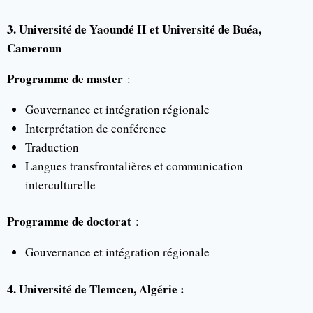
3. Université de Yaoundé II et Université de Buéa,
Cameroun
Programme de master
:
Gouvernance et intégration régionale
Interprétation de conférence
Traduction
Langues transfrontalières et communication
interculturelle
Programme de doctorat
:
Gouvernance et intégration régionale
4. Université de Tlemcen, Algérie :