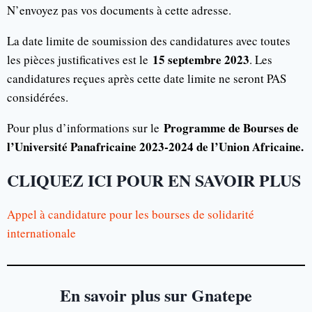
N’envoyez pas vos documents à cette adresse.
La date limite de soumission des candidatures avec toutes
15 septembre 2023
les pièces justificatives est le
. Les
candidatures reçues après cette date limite ne seront PAS
considérées.
Programme de Bourses de
Pour plus d’informations sur le
l’Université Panafricaine 2023-2024 de l’Union Africaine.
CLIQUEZ ICI POUR EN SAVOIR PLUS
Appel à candidature pour les bourses de solidarité
internationale
En savoir plus sur Gnatepe