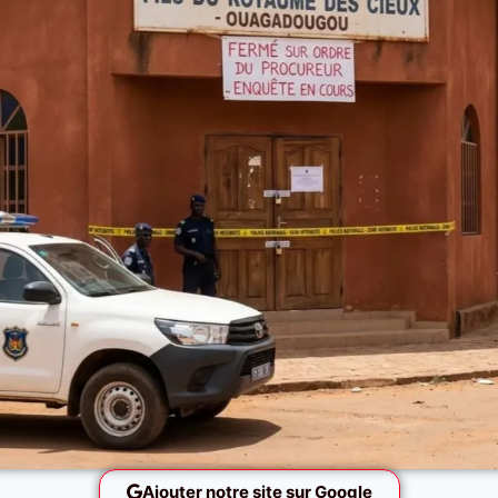
Ajouter notre site sur Google