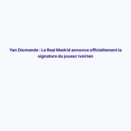
Yan Diomande : Le Real Madrid annonce officiellement la
signature du joueur ivoirien