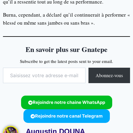
qu’il a ressentie tout au long de sa performance.
Burna, cependant, a déclaré qu’il continuerait à performer «
blessé ou même sans jambes ou sans bras ».
En savoir plus sur Gnatepe
Subscribe to get the latest posts sent to your email.
Abonnez-vous
Rejoindre notre chaine WhatsApp
Rejoindre notre canal Telegram
Augustin DOUNA