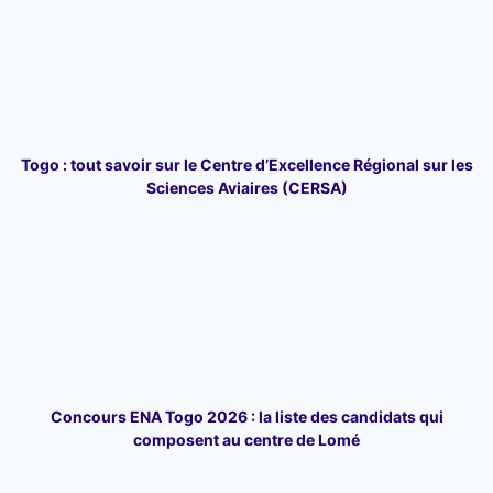
Togo : tout savoir sur le Centre d’Excellence Régional sur les
Sciences Aviaires (CERSA)
Concours ENA Togo 2026 : la liste des candidats qui
composent au centre de Lomé