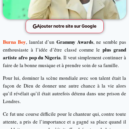
Ajouter notre site sur Google
Burna Boy
Grammy Awards
, lauréat d’un
, ne semble pas
plus grand
enthousiaste à l’idée d’être classé comme le
artiste afro pop du Nigeria
. Il veut simplement continuer à
faire de la bonne musique et à prendre soin de sa famille.
Pour lui, dominer la scène mondiale avec son talent était la
façon de Dieu de donner une autre chance à la vie alors
qu’il révélait qu’il était autrefois détenu dans une prison de
Londres.
Ce fut une course difficile pour le chanteur qui, contre toute
attente, a pris de l’importance et a gagné sa place quand il