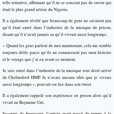
telle tentative, affirmant qu’il ne se souciait pas de savoir qui
était le plus grand artiste du Nigeria.
Il a également révélé que beaucoup de gens ne savaient pas
qu’il était entré dans l’industrie de la musique de prison,
disant qu’il n’avait jamais su qu’il vivrait aussi longtemps.
« Quand les gens parlent de moi maintenant, cela me semble
toujours drôle parce qu’ils ne connaissent pas mon histoire
et le voyage que j’ai eu avant ce moment.
Je suis entré dans l’industrie de la musique tout droit arrivé
de Chelmsford HMP. Je n’avais aucune idée que je vivrais
aussi longtemps », pouvait-on lire dans son tweet.
Il a également rappelé son expérience en prison alors qu’il
vivait au Royaume-Uni.
Inconnu de beaucoup, l’artiste avait passé du temps à la