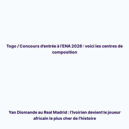
Togo / Concours d’entrée à l’ENA 2026 : voici les centres de
composition
Yan Diomande au Real Madrid : l’Ivoirien devient le joueur
africain le plus cher de l’histoire