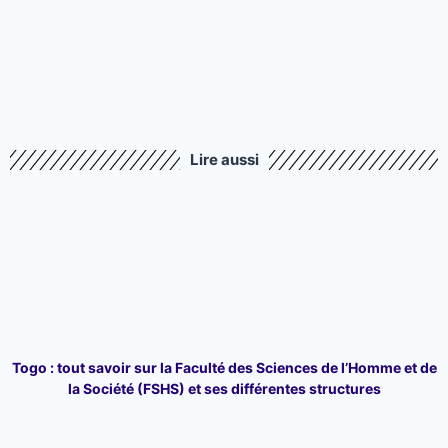
Lire aussi
Togo : tout savoir sur la Faculté des Sciences de l’Homme et de
la Société (FSHS) et ses différentes structures