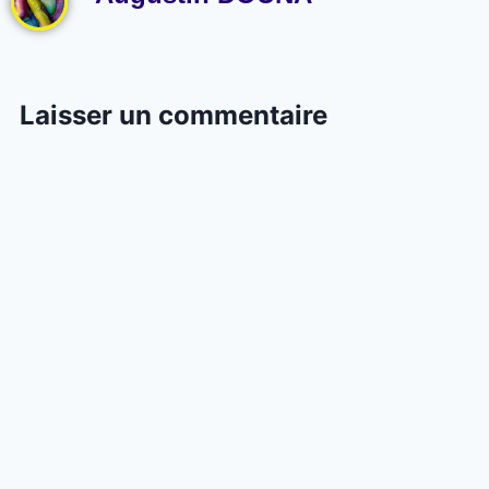
Laisser un commentaire