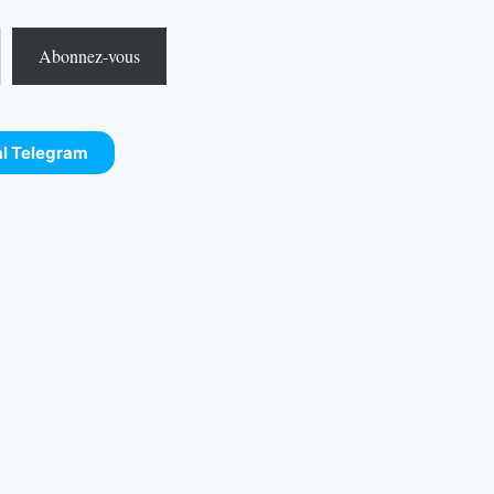
Abonnez-vous
al Telegram