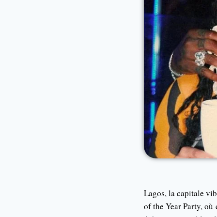
Lagos, la capitale vi
of the Year Party, où