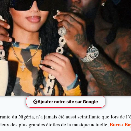
Ajouter notre site sur Google
brante du Nigéria, n’a jamais été aussi scintillante que lors d
Burna Bo
 deux des plus grandes étoiles de la musique actuelle,