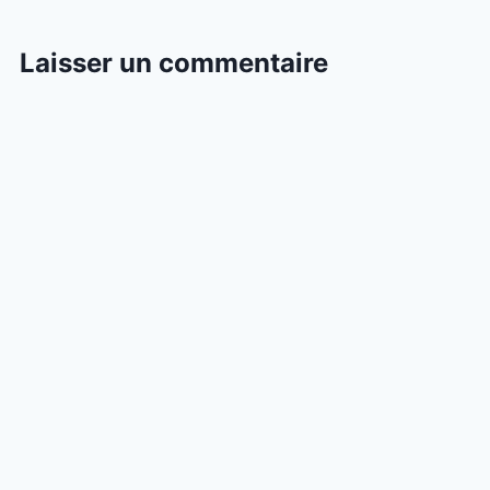
Laisser un commentaire