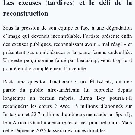
Les excuses (tardives) et le défi de la
reconstruction
Sous la pression de son équipe et face à une dégradation
d’image qui devenait incontrôlable, l’artiste présente enfin
des excuses publiques, reconnaissant avoir « mal réagi » et
présentant ses condoléances à la jeune femme endeuillée.
Un geste perçu comme forcé par beaucoup, venu trop tard
pour éteindre complètement l’incendie.
Reste une question lancinante : aux États-Unis, où une
partie du public afro-américain lui reproche depuis
longtemps un certain mépris, Burna Boy pourra-t-il
reconquérir les cœurs ? Avec 18 millions d’abonnés sur
Instagram et 22,7 millions d’auditeurs mensuels sur Spotify,
le « African Giant » a encore les armes pour rebondir. Mais
cette séquence 2025 laissera des traces durables.