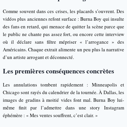
Comme souvent dans ces crises, les placards s’ouvrent. Des
vidéos plus anciennes refont surface : Burna Boy qui insulte
des fans en retard, qui menace de quitter la scène parce que
le public ne chante pas assez fort, ou encore cette interview
où il déclare sans filtre mépriser « l’arrogance » des
Américains. Chaque extrait alimente un peu plus la narrative
d’un artiste arrogant et déconnecté.
Les premières conséquences concrètes
Les annulations tombent rapidement : Minneapolis et
Chicago sont rayés du calendrier de la tournée. À Dallas, les
images de gradins à moitié vides font mal. Burna Boy lui-
même finit par l’admettre dans une story Instagram
éphémère : « Mes ventes souffrent, c’est clair. »