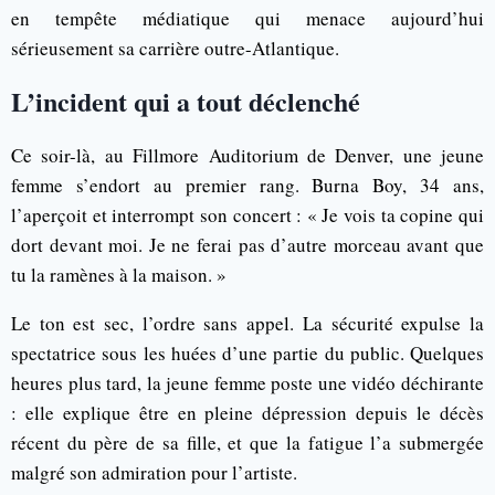
en tempête médiatique qui menace aujourd’hui
sérieusement sa carrière outre-Atlantique.
L’incident qui a tout déclenché
Ce soir-là, au Fillmore Auditorium de Denver, une jeune
femme s’endort au premier rang. Burna Boy, 34 ans,
l’aperçoit et interrompt son concert : « Je vois ta copine qui
dort devant moi. Je ne ferai pas d’autre morceau avant que
tu la ramènes à la maison. »
Le ton est sec, l’ordre sans appel. La sécurité expulse la
spectatrice sous les huées d’une partie du public. Quelques
heures plus tard, la jeune femme poste une vidéo déchirante
: elle explique être en pleine dépression depuis le décès
récent du père de sa fille, et que la fatigue l’a submergée
malgré son admiration pour l’artiste.