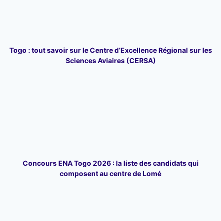
Togo : tout savoir sur le Centre d’Excellence Régional sur les
Sciences Aviaires (CERSA)
Concours ENA Togo 2026 : la liste des candidats qui
composent au centre de Lomé