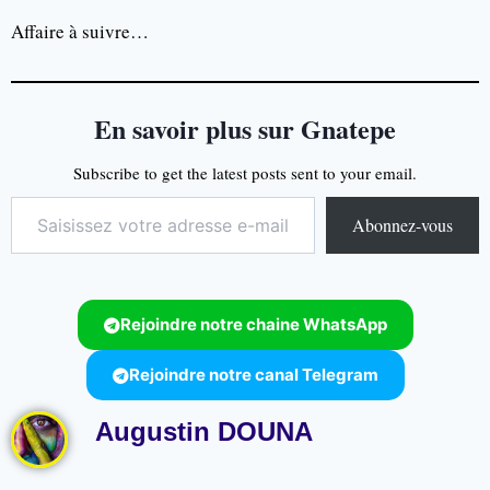
Affaire à suivre…
En savoir plus sur Gnatepe
Subscribe to get the latest posts sent to your email.
Abonnez-vous
Rejoindre notre chaine WhatsApp
Rejoindre notre canal Telegram
Augustin DOUNA