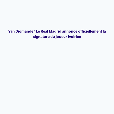
Yan Diomande : Le Real Madrid annonce officiellement la
signature du joueur ivoirien