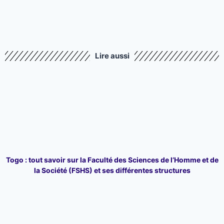
Lire aussi
Togo : tout savoir sur la Faculté des Sciences de l’Homme et de
la Société (FSHS) et ses différentes structures