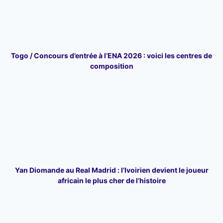
Togo / Concours d’entrée à l’ENA 2026 : voici les centres de
composition
Yan Diomande au Real Madrid : l’Ivoirien devient le joueur
africain le plus cher de l’histoire