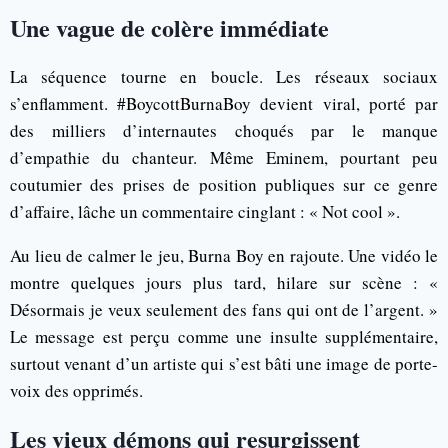
Une vague de colère immédiate
La séquence tourne en boucle. Les réseaux sociaux
s’enflamment. #BoycottBurnaBoy devient viral, porté par
des milliers d’internautes choqués par le manque
d’empathie du chanteur. Même Eminem, pourtant peu
coutumier des prises de position publiques sur ce genre
d’affaire, lâche un commentaire cinglant : « Not cool ».
Au lieu de calmer le jeu, Burna Boy en rajoute. Une vidéo le
montre quelques jours plus tard, hilare sur scène : «
Désormais je veux seulement des fans qui ont de l’argent. »
Le message est perçu comme une insulte supplémentaire,
surtout venant d’un artiste qui s’est bâti une image de porte-
voix des opprimés.
Les vieux démons qui resurgissent