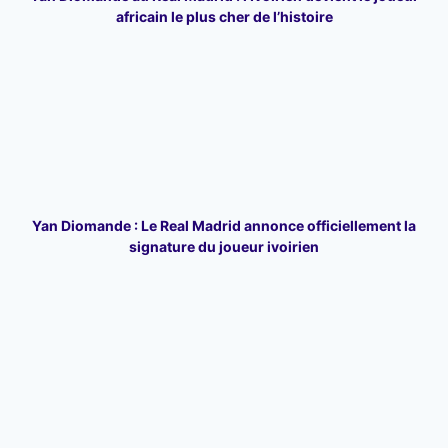
africain le plus cher de l’histoire
Yan Diomande : Le Real Madrid annonce officiellement la
signature du joueur ivoirien