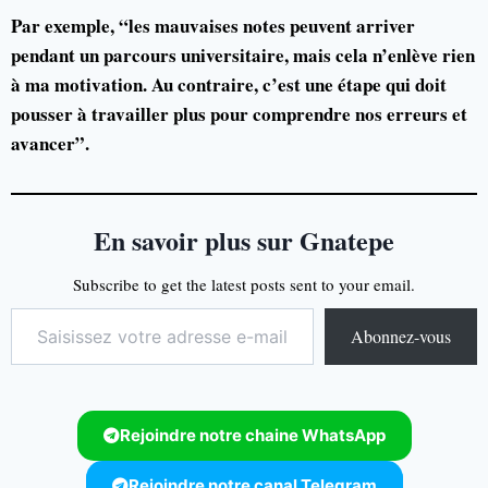
Par exemple, “les mauvaises notes peuvent arriver
pendant un parcours universitaire, mais cela n’enlève rien
à ma motivation. Au contraire, c’est une étape qui doit
pousser à travailler plus pour comprendre nos erreurs et
avancer”.
En savoir plus sur Gnatepe
Subscribe to get the latest posts sent to your email.
Abonnez-vous
Rejoindre notre chaine WhatsApp
Rejoindre notre canal Telegram