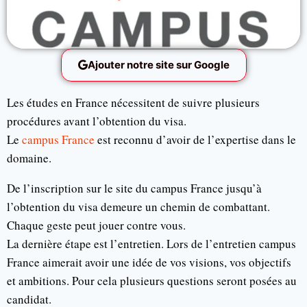
Ajouter notre site sur Google
Les études en France nécessitent de suivre plusieurs
procédures avant l’obtention du visa.
Le
campus France
est reconnu d’avoir de l’expertise dans le
domaine.
De l’inscription sur le site du campus France jusqu’à
l’obtention du visa demeure un chemin de combattant.
Chaque geste peut jouer contre vous.
La dernière étape est l’entretien. Lors de l’entretien campus
France aimerait avoir une idée de vos visions, vos objectifs
et ambitions. Pour cela plusieurs questions seront posées au
candidat.