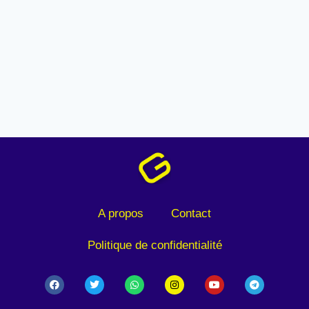
A propos
Contact
Politique de confidentialité