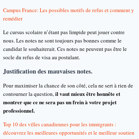
Campus France: Les possibles motifs de refus et comment y
remédier
Le cursus scolaire n’étant pas limpide peut jouer contre
nous. Les notes ne sont toujours pas bonnes comme le
candidat le souhaiterait. Ces notes ne peuvent pas être le
socle du refus de visa au postulant.
Justification des mauvaises notes.
Pour maximiser la chance de son côté, cela ne sert à rien de
il vaut mieux être honnête et
contourner la question,
montrer que ce ne sera pas un frein à votre projet
professionnel.
Top 10 des villes canadiennes pour les immigrants :
découvrez les meilleures opportunités et le meilleur soutien