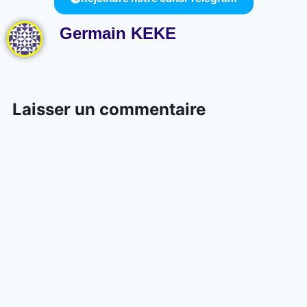
Germain KEKE
Laisser un commentaire