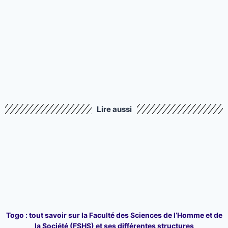
Lire aussi
Togo : tout savoir sur la Faculté des Sciences de l’Homme et de
la Société (FSHS) et ses différentes structures