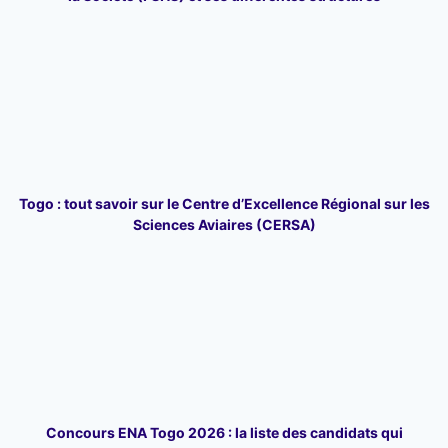
Togo : tout savoir sur le Centre d’Excellence Régional sur les
Sciences Aviaires (CERSA)
Concours ENA Togo 2026 : la liste des candidats qui