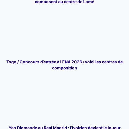
composent au centre de Lomé
Togo / Concours d’entrée à l’ENA 2026 : voici les centres de
composition
Yan Diomande au Real Madrid : l’Ivoirien devient le joueur