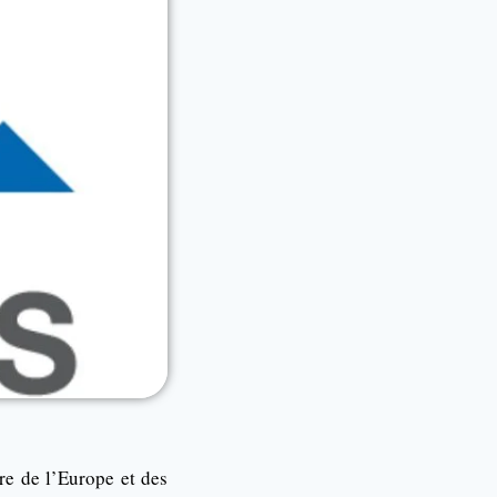
re de l’Europe et des