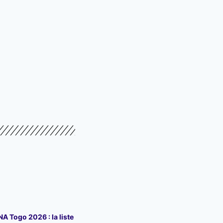
 Togo 2026 : la liste