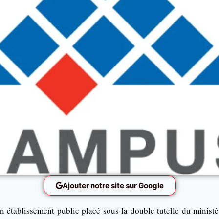
Ajouter notre site sur Google
n établissement public placé sous la double tutelle du ministè