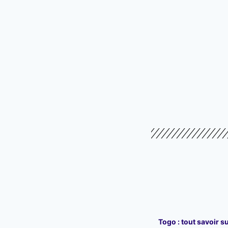
Togo : tout savoir su