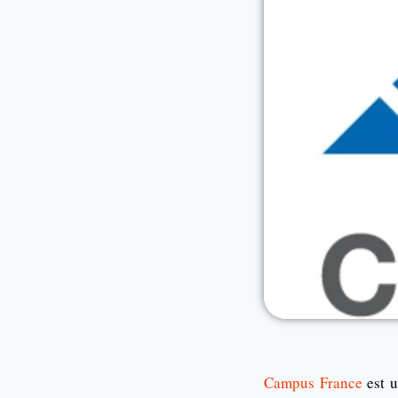
Campus France
est u