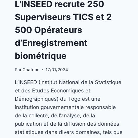
L’INSEED recrute 250
|
EMPLOIS
Superviseurs TICS et 2
500 Opérateurs
d’Enregistrement
biométrique
Par
Gnatepe
17/01/2024
L’INSEED (Institut National de la Statistique
et des Etudes Economiques et
Démographiques) du Togo est une
institution gouvernementale responsable
de la collecte, de l’analyse, de la
publication et de la diffusion des données
statistiques dans divers domaines, tels que