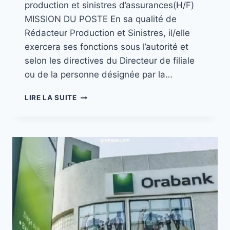
production et sinistres d’assurances(H/F)
MISSION DU POSTE En sa qualité de
Rédacteur Production et Sinistres, il/elle
exercera ses fonctions sous l’autorité et
selon les directives du Directeur de filiale
ou de la personne désignée par la…
LIRE LA SUITE