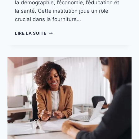
la démographie, l’économie, l’éducation et
la santé. Cette institution joue un rôle
crucial dans la fourniture…
LIRE LA SUITE