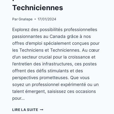
Techniciennes
Par
Gnatepe
17/01/2024
Explorez des possibilités professionnelles
passionnantes au Canada grâce à nos
offres d’emploi spécialement conçues pour
les Techniciens et Techniciennes. Au cœur
d’un secteur crucial pour la croissance et
l’entretien des infrastructures, ces postes
offrent des défis stimulants et des
perspectives prometteuses. Que vous
soyez un professionnel expérimenté ou un
talent émergent, saisissez ces occasions
pour…
LIRE LA SUITE