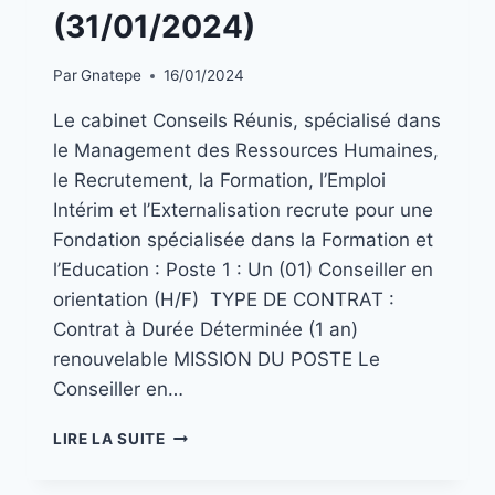
(31/01/2024)
Par
Gnatepe
16/01/2024
Le cabinet Conseils Réunis, spécialisé dans
le Management des Ressources Humaines,
le Recrutement, la Formation, l’Emploi
Intérim et l’Externalisation recrute pour une
Fondation spécialisée dans la Formation et
l’Education : Poste 1 : Un (01) Conseiller en
orientation (H/F) TYPE DE CONTRAT :
Contrat à Durée Déterminée (1 an)
renouvelable MISSION DU POSTE Le
Conseiller en…
LIRE LA SUITE