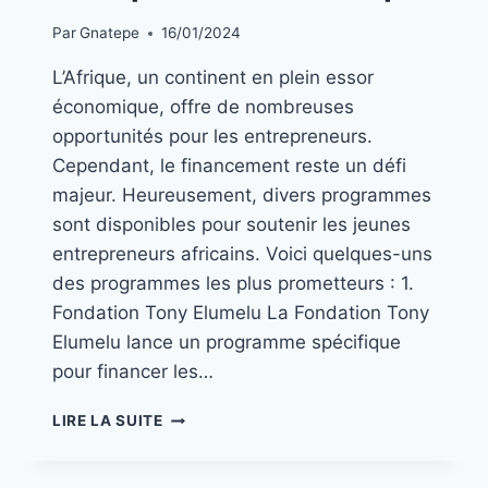
Par
Gnatepe
16/01/2024
L’Afrique, un continent en plein essor
économique, offre de nombreuses
opportunités pour les entrepreneurs.
Cependant, le financement reste un défi
majeur. Heureusement, divers programmes
sont disponibles pour soutenir les jeunes
entrepreneurs africains. Voici quelques-uns
des programmes les plus prometteurs : 1.
Fondation Tony Elumelu La Fondation Tony
Elumelu lance un programme spécifique
pour financer les…
LIRE LA SUITE