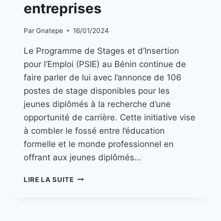
entreprises
Par
Gnatepe
16/01/2024
Le Programme de Stages et d’Insertion
pour l’Emploi (PSIE) au Bénin continue de
faire parler de lui avec l’annonce de 106
postes de stage disponibles pour les
jeunes diplômés à la recherche d’une
opportunité de carrière. Cette initiative vise
à combler le fossé entre l’éducation
formelle et le monde professionnel en
offrant aux jeunes diplômés…
LIRE LA SUITE