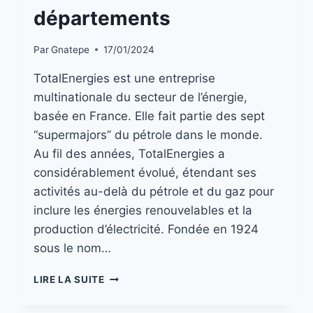
départements
Par
Gnatepe
17/01/2024
TotalEnergies est une entreprise
multinationale du secteur de l’énergie,
basée en France. Elle fait partie des sept
“supermajors” du pétrole dans le monde.
Au fil des années, TotalEnergies a
considérablement évolué, étendant ses
activités au-delà du pétrole et du gaz pour
inclure les énergies renouvelables et la
production d’électricité. Fondée en 1924
sous le nom…
LIRE LA SUITE