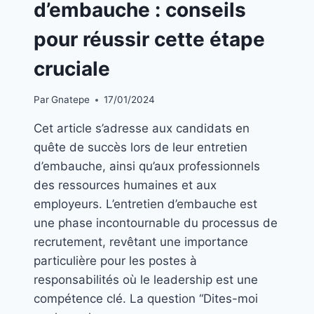
d’embauche : conseils
|
BLOG
pour réussir cette étape
|
EMPLOIS
cruciale
Par
Gnatepe
17/01/2024
Cet article s’adresse aux candidats en
quête de succès lors de leur entretien
d’embauche, ainsi qu’aux professionnels
des ressources humaines et aux
employeurs. L’entretien d’embauche est
une phase incontournable du processus de
recrutement, revêtant une importance
particulière pour les postes à
responsabilités où le leadership est une
compétence clé. La question “Dites-moi