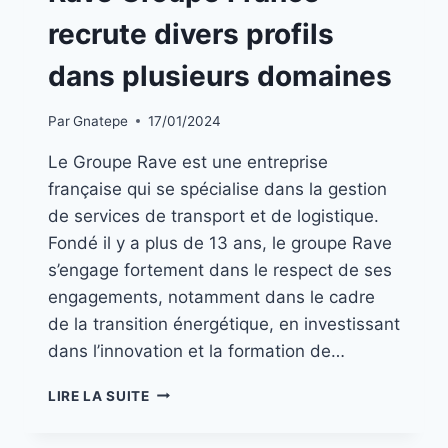
UNE
recrute divers profils
|
EMPLOIS
dans plusieurs domaines
Par
Gnatepe
17/01/2024
Le Groupe Rave est une entreprise
française qui se spécialise dans la gestion
de services de transport et de logistique.
Fondé il y a plus de 13 ans, le groupe Rave
s’engage fortement dans le respect de ses
engagements, notamment dans le cadre
de la transition énergétique, en investissant
dans l’innovation et la formation de…
LIRE LA SUITE