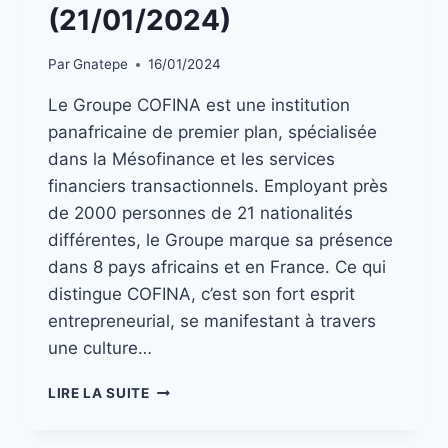
EMPLOIS
(21/01/2024)
Par
Gnatepe
16/01/2024
Le Groupe COFINA est une institution
panafricaine de premier plan, spécialisée
dans la Mésofinance et les services
financiers transactionnels. Employant près
de 2000 personnes de 21 nationalités
différentes, le Groupe marque sa présence
dans 8 pays africains et en France. Ce qui
distingue COFINA, c’est son fort esprit
entrepreneurial, se manifestant à travers
une culture…
LIRE LA SUITE