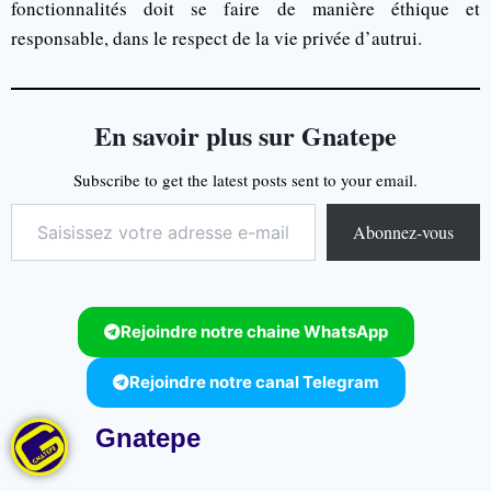
fonctionnalités doit se faire de manière éthique et
responsable, dans le respect de la vie privée d’autrui.
En savoir plus sur Gnatepe
Subscribe to get the latest posts sent to your email.
Abonnez-vous
Rejoindre notre chaine WhatsApp
Rejoindre notre canal Telegram
Gnatepe