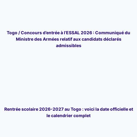
Togo / Concours d’entrée à l’ESSAL 2026 : Communiqué du
Ministre des Armées relatif aux candidats déclarés
admissibles
Rentrée scolaire 2026-2027 au Togo : voici la date officielle et
le calendrier complet