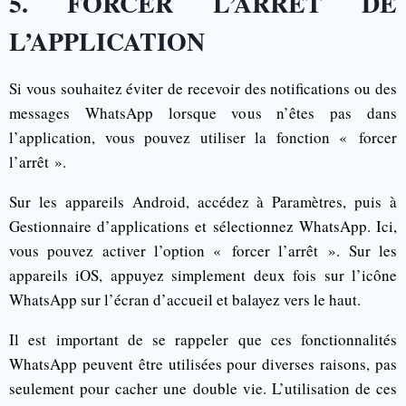
5. FORCER L’ARRÊT DE
L’APPLICATION
Si vous souhaitez éviter de recevoir des notifications ou des
messages WhatsApp lorsque vous n’êtes pas dans
l’application, vous pouvez utiliser la fonction « forcer
l’arrêt ».
Sur les appareils Android, accédez à Paramètres, puis à
Gestionnaire d’applications et sélectionnez WhatsApp. Ici,
vous pouvez activer l’option « forcer l’arrêt ». Sur les
appareils iOS, appuyez simplement deux fois sur l’icône
WhatsApp sur l’écran d’accueil et balayez vers le haut.
Il est important de se rappeler que ces fonctionnalités
WhatsApp peuvent être utilisées pour diverses raisons, pas
seulement pour cacher une double vie. L’utilisation de ces