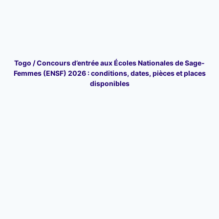
Togo / Concours d’entrée aux Écoles Nationales de Sage-
Femmes (ENSF) 2026 : conditions, dates, pièces et places
disponibles