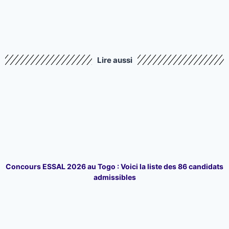
Lire aussi
Concours ESSAL 2026 au Togo : Voici la liste des 86 candidats
admissibles