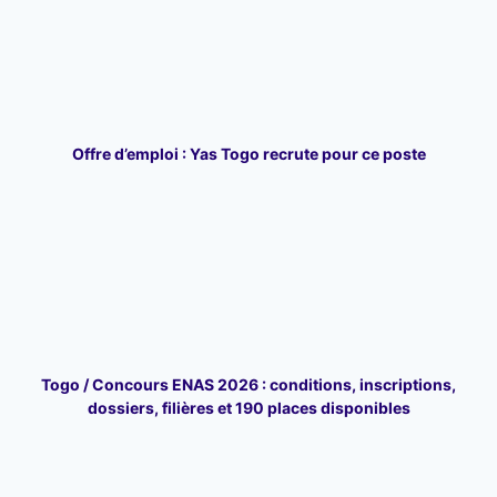
Offre d’emploi : Yas Togo recrute pour ce poste
Togo / Concours ENAS 2026 : conditions, inscriptions,
dossiers, filières et 190 places disponibles