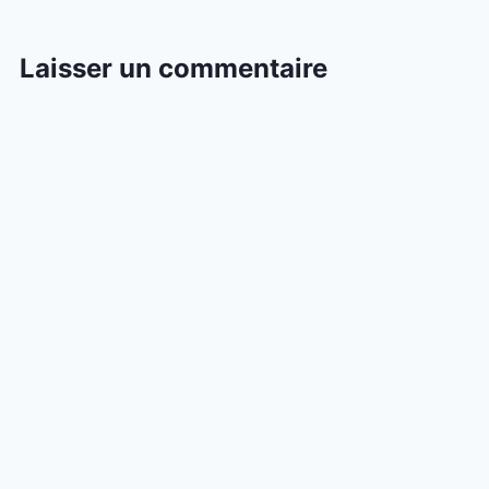
Laisser un commentaire