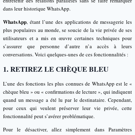
entretenir des relations parallèles sans se faire remarquer
dans leur historique WhatsApp.
WhatsApp
, étant l’une des applications de messagerie les
plus populaires au monde, se soucie de la vie privée de ses
utilisateurs et a mis en œuvre certaines techniques pour
s’assurer que personne d’autre n’a accès à leurs
conversations. Voici quelques-unes de ces fonctionnalités :
1. RETIREZ LE CHÈQUE BLEU
L’une des fonctions les plus connues de WhatsApp est le «
chèque bleu » ou « confirmations de lecture », qui indiquent
quand un message a été lu par le destinataire. Cependant,
pour ceux qui veulent préserver leur vie privée, cette
fonctionnalité peut s’avérer problématique.
Pour le désactiver, allez simplement dans Paramètres