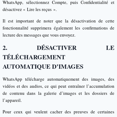
WhatsApp, sélectionnez Compte, puis Confidentialité et
désactivez « Lire les reçus ».
Il est important de noter que la désactivation de cette
fonctionnalité supprimera également les confirmations de
lecture des messages que vous envoyez.
2. DÉSACTIVER LE
TÉLÉCHARGEMENT
AUTOMATIQUE D’IMAGES
WhatsApp télécharge automatiquement des images, des
vidéos et des audios, ce qui peut entraîner l’accumulation
de contenu dans la galerie d’images et les dossiers de
l’appareil.
Pour ceux qui veulent cacher des preuves de certaines