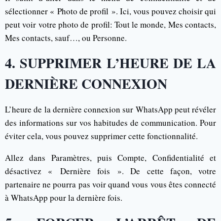
sélectionner « Photo de profil ». Ici, vous pouvez choisir qui
peut voir votre photo de profil: Tout le monde, Mes contacts,
Mes contacts, sauf…, ou Personne.
4. SUPPRIMER L’HEURE DE LA
DERNIÈRE CONNEXION
L’heure de la dernière connexion sur WhatsApp peut révéler
des informations sur vos habitudes de communication. Pour
éviter cela, vous pouvez supprimer cette fonctionnalité.
Allez dans Paramètres, puis Compte, Confidentialité et
désactivez « Dernière fois ». De cette façon, votre
partenaire ne pourra pas voir quand vous vous êtes connecté
à WhatsApp pour la dernière fois.