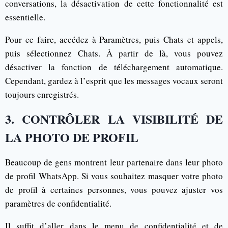
conversations, la désactivation de cette fonctionnalité est
essentielle.
Pour ce faire, accédez à Paramètres, puis Chats et appels,
puis sélectionnez Chats. À partir de là, vous pouvez
désactiver la fonction de téléchargement automatique.
Cependant, gardez à l’esprit que les messages vocaux seront
toujours enregistrés.
3. CONTRÔLER LA VISIBILITÉ DE
LA PHOTO DE PROFIL
Beaucoup de gens montrent leur partenaire dans leur photo
de profil WhatsApp. Si vous souhaitez masquer votre photo
de profil à certaines personnes, vous pouvez ajuster vos
paramètres de confidentialité.
Il suffit d’aller dans le menu de confidentialité et de