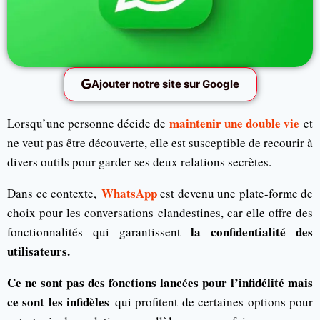
Ajouter notre site sur Google
maintenir une double vie
Lorsqu’une personne décide de
et
ne veut pas être découverte, elle est susceptible de recourir à
divers outils pour garder ses deux relations secrètes.
WhatsApp
Dans ce contexte,
est devenu une plate-forme de
choix pour les conversations clandestines, car elle offre des
la confidentialité des
fonctionnalités qui garantissent
utilisateurs.
Ce ne sont pas des fonctions lancées pour l’infidélité mais
ce sont les infidèles
qui profitent de certaines options pour