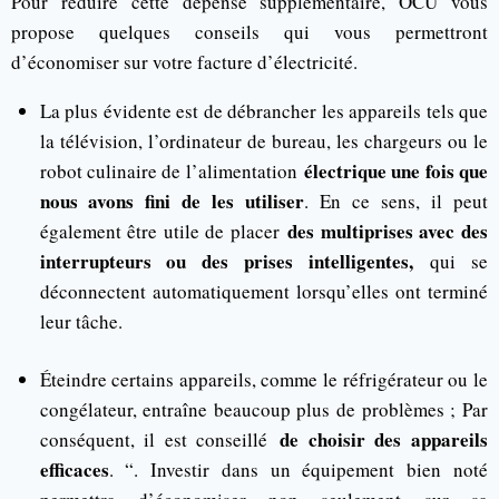
Pour réduire cette dépense supplémentaire, OCU vous
propose quelques conseils qui vous permettront
d’économiser sur votre facture d’électricité.
La plus évidente est de débrancher les appareils tels que
la télévision, l’ordinateur de bureau, les chargeurs ou le
électrique une fois que
robot culinaire de l’alimentation
nous avons fini de les utiliser
. En ce sens, il peut
des multiprises avec des
également être utile de placer
interrupteurs ou des prises intelligentes,
qui se
déconnectent automatiquement lorsqu’elles ont terminé
leur tâche.
Éteindre certains appareils, comme le réfrigérateur ou le
congélateur, entraîne beaucoup plus de problèmes ; Par
de choisir des appareils
conséquent, il est conseillé
efficaces
. “. Investir dans un équipement bien noté