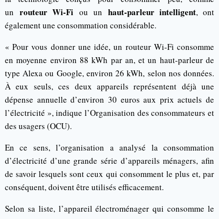
routeur Wi-Fi
haut-parleur intelligent
un
ou un
, ont
également une consommation considérable.
« Pour vous donner une idée, un routeur Wi-Fi consomme
en moyenne environ 88 kWh par an, et un haut-parleur de
type Alexa ou Google, environ 26 kWh, selon nos données.
À eux seuls, ces deux appareils représentent déjà une
dépense annuelle d’environ 30 euros aux prix actuels de
l’électricité », indique l’Organisation des consommateurs et
des usagers (OCU).
En ce sens, l’organisation a analysé la consommation
d’électricité d’une grande série d’appareils ménagers, afin
de savoir lesquels sont ceux qui consomment le plus et, par
conséquent, doivent être utilisés efficacement.
Selon sa liste, l’appareil électroménager qui consomme le