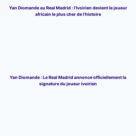
Yan Diomande au Real Madrid : l’Ivoirien devient le joueur
africain le plus cher de l’histoire
Yan Diomande : Le Real Madrid annonce officiellement la
signature du joueur ivoirien