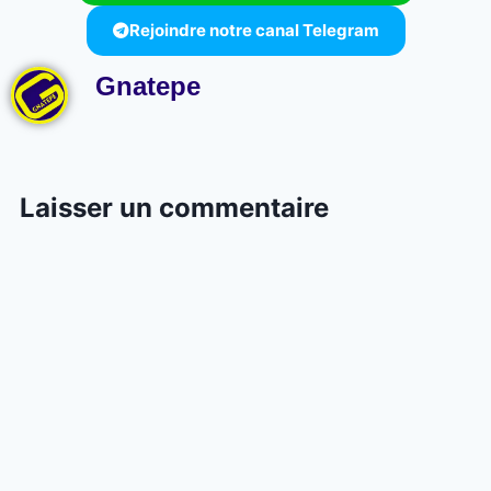
Rejoindre notre canal Telegram
Gnatepe
Laisser un commentaire