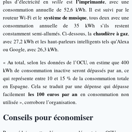
l’imprimante
plus d’électricité en
veille
est
, avec une
consommation annuelle de 52,6 kWh. Il est suivi par le
système de musique
routeur Wi-Fi et le
, tous deux avec une
consommation annuelle de 35 kWh s’ils restent
chaudière à gaz
constamment semi-allumés. Ci-dessous, la
,
avec 27,2 kWh et les haut-parleurs intelligents tels qu’Alexa
ou Google, avec 26,3 kWh.
« Au total, selon les données de l’OCU, on estime que 400
kWh de consommation inactive seront dépassés par an, ce
qui représente entre 10 et 15 % de la consommation totale
en Espagne. Cela se traduit par une dépense qui dépasse
les 100 euros par an
facilement
en consommation non
utilisée », corrobore l’organisation.
Conseils pour économiser