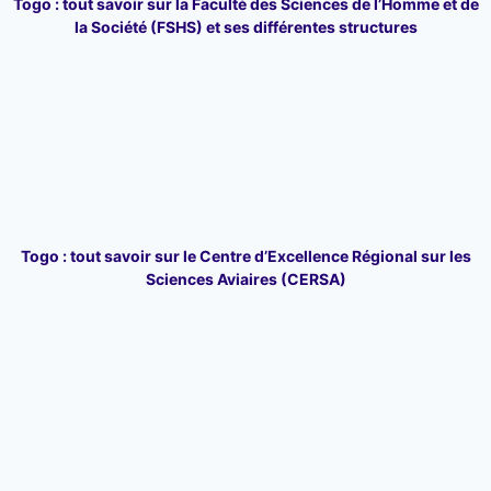
Togo : tout savoir sur la Faculté des Sciences de l’Homme et de
la Société (FSHS) et ses différentes structures
Togo : tout savoir sur le Centre d’Excellence Régional sur les
Sciences Aviaires (CERSA)