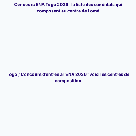
Concours ENA Togo 2026 : la liste des candidats qui
composent au centre de Lomé
Togo / Concours d’entrée à l’ENA 2026 : voici les centres de
composition