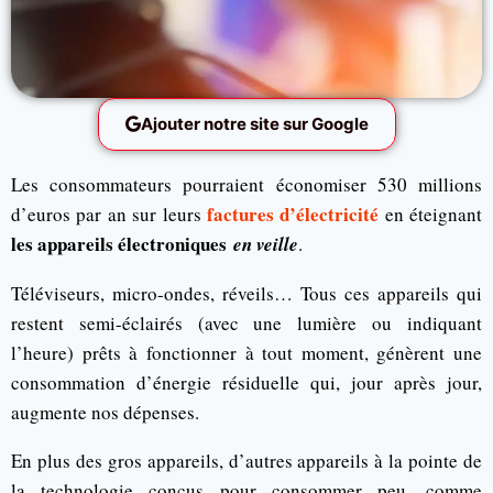
Ajouter notre site sur Google
Les consommateurs pourraient économiser 530 millions
factures d’électricité
d’euros par an sur leurs
en éteignant
les appareils électroniques
en veille
.
Téléviseurs, micro-ondes, réveils… Tous ces appareils qui
restent semi-éclairés (avec une lumière ou indiquant
l’heure) prêts à fonctionner à tout moment, génèrent une
consommation d’énergie résiduelle qui, jour après jour,
augmente nos dépenses.
En plus des gros appareils, d’autres appareils à la pointe de
la technologie conçus pour consommer peu, comme