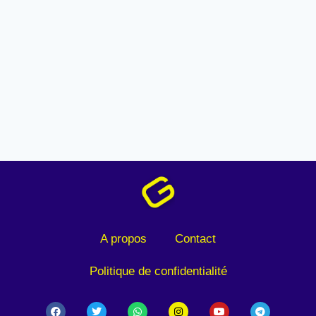
A propos
Contact
Politique de confidentialité