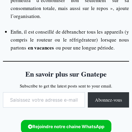
permettra d’économiser non seulement sur sa
consommation totale, mais aussi sur le repos », ajoute
l’organisation.
Enfin, il est conseillé de débrancher tous les appareils (y
compris le routeur ou le réfrigérateur) lorsque nous
en vacances
partons
ou pour une longue période.
En savoir plus sur Gnatepe
Subscribe to get the latest posts sent to your email.
Abonnez-vous
Rejoindre notre chaine WhatsApp